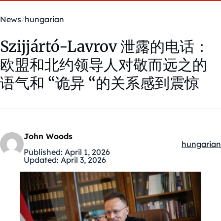
News
hungarian
Szijjártó-Lavrov 泄露的电话：
欧盟和北约领导人对敬而远之的
语气和 “诡异 “的关系感到震惊
John Woods
hungarian
Kategóriák
Published:
April 1, 2026
Updated:
April 3, 2026