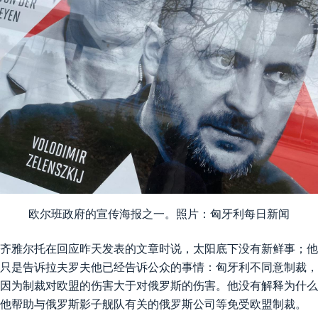
欧尔班政府的宣传海报之一。照片：匈牙利每日新闻
齐雅尔托在回应昨天发表的文章时说，太阳底下没有新鲜事；他
只是告诉拉夫罗夫他已经告诉公众的事情：匈牙利不同意制裁，
因为制裁对欧盟的伤害大于对俄罗斯的伤害。他没有解释为什么
他帮助与俄罗斯影子舰队有关的俄罗斯公司等免受欧盟制裁。