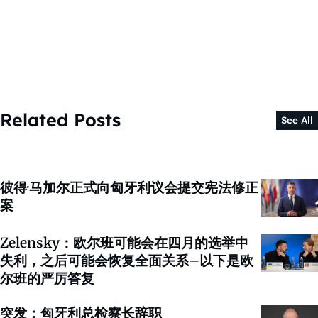
Related Posts
See All
彼得·马加尔正式向匈牙利议会提交宪法修正
案
Zelensky：欧尔班可能会在四月的选举中
失利，之后可能会恢复全面关系–以下是欧
尔班的严厉答复
突发：匈牙利总检察长辞职