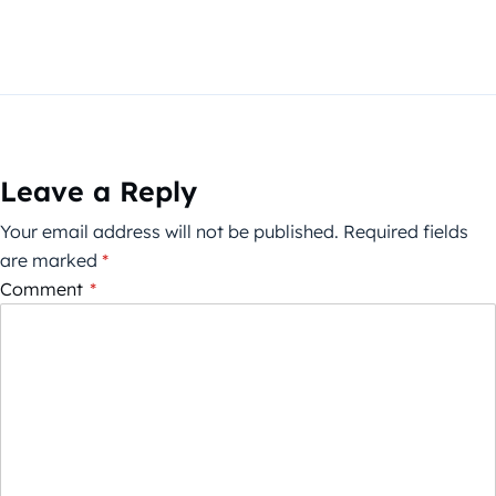
Leave a Reply
Your email address will not be published.
Required fields
are marked
*
Comment
*