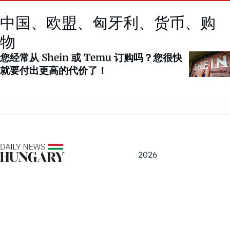
中国、欧盟、匈牙利、货币、购
物
您经常从 Shein 或 Temu 订购吗？您很快
就要付出更高的代价了！
2026