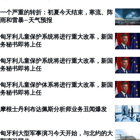
一个严重的转折：初夏今天结束，寒流、阵
雨和雷暴–天气预报
匈牙利儿童保护系统将进行重大改革，新国
务秘书即将上任
匈牙利儿童保护系统将进行重大改革，新国
务秘书即将上任
匈牙利儿童保护体系将进行重大改革，新国
务秘书即将上任
摩根士丹利布达佩斯分析师业务丑闻爆发
匈牙利大型军事演习今天开始，与北约的大