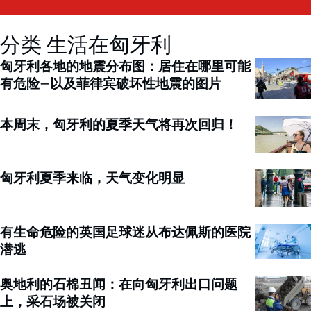
分类 生活在匈牙利
匈牙利各地的地震分布图：居住在哪里可能
有危险–以及菲律宾破坏性地震的图片
本周末，匈牙利的夏季天气将再次回归！
匈牙利夏季来临，天气变化明显
有生命危险的英国足球迷从布达佩斯的医院
潜逃
奥地利的石棉丑闻：在向匈牙利出口问题
上，采石场被关闭