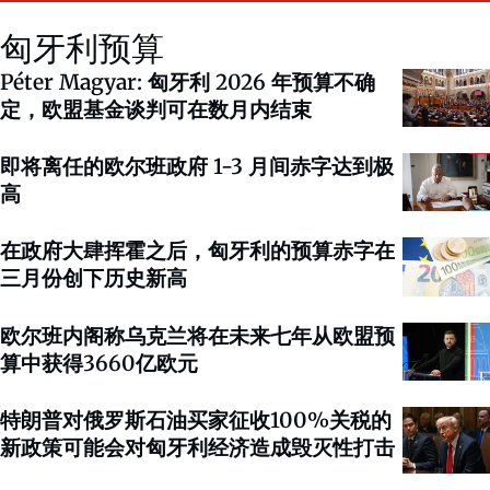
匈牙利预算
Péter Magyar: 匈牙利 2026 年预算不确
定，欧盟基金谈判可在数月内结束
即将离任的欧尔班政府 1-3 月间赤字达到极
高
在政府大肆挥霍之后，匈牙利的预算赤字在
三月份创下历史新高
欧尔班内阁称乌克兰将在未来七年从欧盟预
算中获得3660亿欧元
特朗普对俄罗斯石油买家征收100%关税的
新政策可能会对匈牙利经济造成毁灭性打击