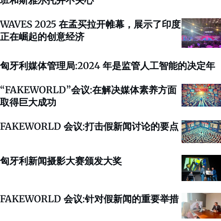
班和斯雅尔托并不关心
WAVES 2025 在孟买拉开帷幕，展示了印度
正在崛起的创意经济
匈牙利媒体管理局:2024 年是监管人工智能的决定年
“FAKEWORLD”会议:在解决媒体素养方面
取得巨大成功
FAKEWORLD 会议:打击假新闻讨论的要点
匈牙利新闻摄影大赛颁发大奖
FAKEWORLD 会议:针对假新闻的重要举措