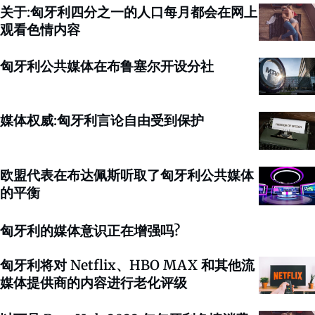
关于:匈牙利四分之一的人口每月都会在网上
观看色情内容
匈牙利公共媒体在布鲁塞尔开设分社
媒体权威:匈牙利言论自由受到保护
欧盟代表在布达佩斯听取了匈牙利公共媒体
的平衡
匈牙利的媒体意识正在增强吗?
匈牙利将对 Netflix、HBO MAX 和其他流
媒体提供商的内容进行老化评级