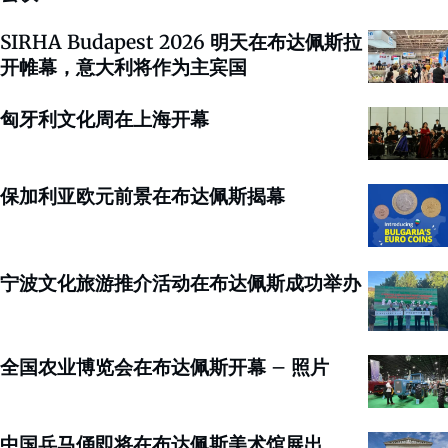
SIRHA Budapest 2026 明天在布达佩斯拉
开帷幕，意大利将作为主宾国
匈牙利文化周在上海开幕
保加利亚欧元前景在布达佩斯揭幕
宁波文化旅游推介活动在布达佩斯成功举办
全国农业博览会在布达佩斯开幕 – 照片
中国兵马俑即将在布达佩斯美术馆展出