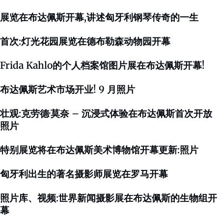
展览在布达佩斯开幕,讲述匈牙利钢琴传奇的一生
首次:灯光花园展览在德布勒森动物园开幕
Frida Kahlo的个人档案馆图片展在布达佩斯开幕!
布达佩斯艺术市场开业! 9 月照片
壮观:克劳德·莫奈 – 沉浸式体验在布达佩斯首次开放
照片
特别展览将在布达佩斯美术博物馆开幕更新:照片
匈牙利出生的著名摄影师展览在罗马开幕
照片库、视频:世界新闻摄影展在布达佩斯的生物组开
幕