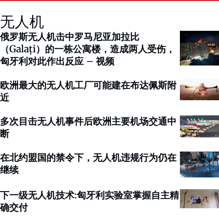
无人机
俄罗斯无人机击中罗马尼亚加拉比
（Galați）的一栋公寓楼，造成两人受伤，
匈牙利对此作出反应 – 视频
欧洲最大的无人机工厂可能建在布达佩斯附
近
多次目击无人机事件后欧洲主要机场交通中
断
在北约盟国的禁令下，无人机违规行为仍在
继续
下一级无人机技术:匈牙利实验室掌握自主精
确交付