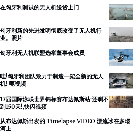
在匈牙利测试的无人机送货上门
匈牙利新的先进发明彻底改变了无人机行
业。照片
匈牙利无人机联盟选举董事会成员
哇!匈牙利团队致力于制造一架全新的无人
机! 呃视频
17届国际泳联世界锦标赛布达佩斯站:还剩不
到150天!,快闪视频
从布达佩斯出发的 Timelapse VIDEO 漂流冰在多瑙
河上