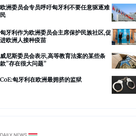
欧洲委员会专员呼吁匈牙利不要任意驱逐难
民
匈牙利作为欧洲委员会主席保护民族社区,促
进欧洲人接种疫苗
威尼斯委员会表示,高等教育法案的某些条
款”存在很大问题”
CoE:匈牙利在欧洲最拥挤的监狱