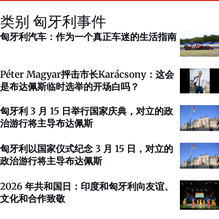
类别 匈牙利事件
匈牙利汽车：作为一个真正车迷的生活指南
Péter Magyar抨击市长Karácsony：这会
是布达佩斯临时选举的开场白吗？
匈牙利 3 月 15 日举行国家庆典，对立的政
治游行将主导布达佩斯
匈牙利以国家仪式纪念 3 月 15 日，对立的
政治游行将主导布达佩斯
2026 年共和国日：印度和匈牙利向友谊、
文化和合作致敬