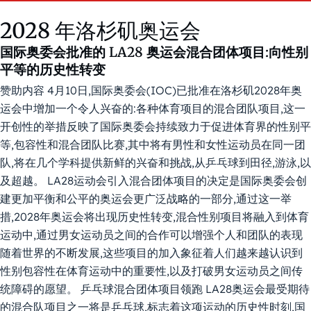
2028 年洛杉矶奥运会
国际奥委会批准的 LA28 奥运会混合团体项目:向性别
平等的历史性转变
赞助内容 4月10日,国际奥委会(IOC)已批准在洛杉矶2028年奥
运会中增加一个令人兴奋的:各种体育项目的混合团队项目,这一
开创性的举措反映了国际奥委会持续致力于促进体育界的性别平
等,包容性和混合团队比赛,其中将有男性和女性运动员在同一团
队,将在几个学科提供新鲜的兴奋和挑战,从乒乓球到田径,游泳,以
及超越。 LA28运动会引入混合团体项目的决定是国际奥委会创
建更加平衡和公平的奥运会更广泛战略的一部分,通过这一举
措,2028年奥运会将出现历史性转变,混合性别项目将融入到体育
运动中,通过男女运动员之间的合作可以增强个人和团队的表现
随着世界的不断发展,这些项目的加入象征着人们越来越认识到
性别包容性在体育运动中的重要性,以及打破男女运动员之间传
统障碍的愿望。 乒乓球混合团体项目领跑 LA28奥运会最受期待
的混合队项目之一将是乒乓球,标志着这项运动的历史性时刻,国