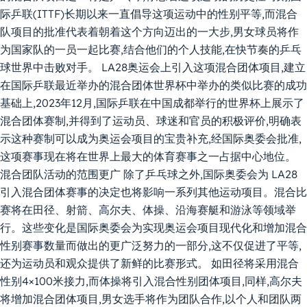
际乒联(ITTF)长期以来一直倡导这项运动中的性别平等,而混合
队项目的批准代表着朝着这个方向迈出的一大步,男女球员将作
为国家队的一员一起比赛,结合他们的个人技能,在快节奏的乒乓
球世界中击败对手。 LA28奥运会上引入这项混合团体项目,建立
在国际乒联最近举办的混合团体世界杯中举办的类似比赛的成功
基础上,2023年12月,国际乒联在中国成都举行的世界杯上展示了
混合团体赛制,并得到了运动员、球迷和官员的积极评价,明确表
示这种赛制可以成为奥运会项目的宝贵补充,经国际奥委会批准,
这项赛事现在将在世界上最大的体育赛事之一占据中心地位。
混合团队活动的范围更广 除了乒乓球之外,国际奥委会为 LA28
引入混合团体赛事的决定也将影响一系列其他运动项目。混合比
赛将在田径、射箭、高尔夫、体操、沿海赛艇和游泳等领域举
行。这些变化是国际奥委会为实现奥运会项目现代化和增加混合
性别赛事数量而做出的更广泛努力的一部分,这不仅促进了平等,
还为运动员和观众提供了新鲜的比赛形式。 如田径将采用混合
性别4×100米接力,而体操将引入混合性别团体项目,同样,高尔夫
将增加混合团体项目,男女选手将作为团队合作,以个人和团队两