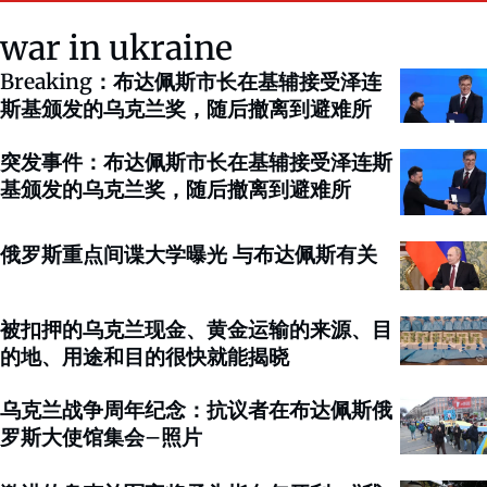
war in ukraine
Breaking：布达佩斯市长在基辅接受泽连
斯基颁发的乌克兰奖，随后撤离到避难所
突发事件：布达佩斯市长在基辅接受泽连斯
基颁发的乌克兰奖，随后撤离到避难所
俄罗斯重点间谍大学曝光 与布达佩斯有关
被扣押的乌克兰现金、黄金运输的来源、目
的地、用途和目的很快就能揭晓
乌克兰战争周年纪念：抗议者在布达佩斯俄
罗斯大使馆集会–照片