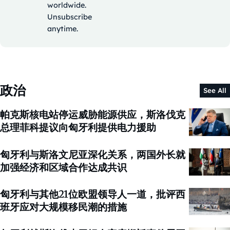
worldwide.
Unsubscribe
anytime.
政治
See All
帕克斯核电站停运威胁能源供应，斯洛伐克
总理菲科提议向匈牙利提供电力援助
匈牙利与斯洛文尼亚深化关系，两国外长就
加强经济和区域合作达成共识
匈牙利与其他21位欧盟领导人一道，批评西
班牙应对大规模移民潮的措施