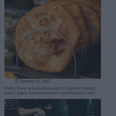
February 21, 2025
Heißes Essen ist in den Budapester U-Bahnen verboten:
keine Lángos, Schornsteinkuchen und Würstchen mehr