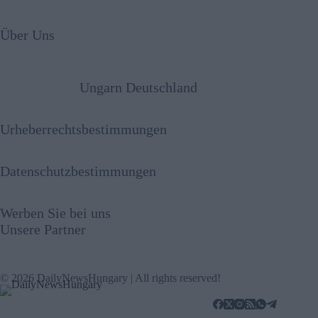
Über Uns
Ungarn Deutschland
Urheberrechtsbestimmungen
Datenschutzbestimmungen
Werben Sie bei uns
Unsere Partner
© 2026 DailyNewsHungary | All rights reserved!