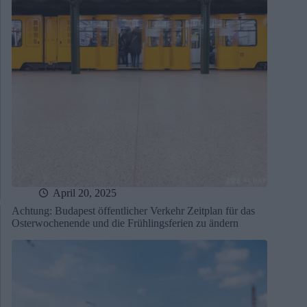
April 20, 2025
Achtung: Budapest öffentlicher Verkehr Zeitplan für das
Osterwochenende und die Frühlingsferien zu ändern