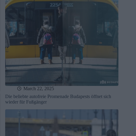
March 22, 2025
Die beliebte autofreie Promenade Budapests öffnet sich
wieder für Fußgänger