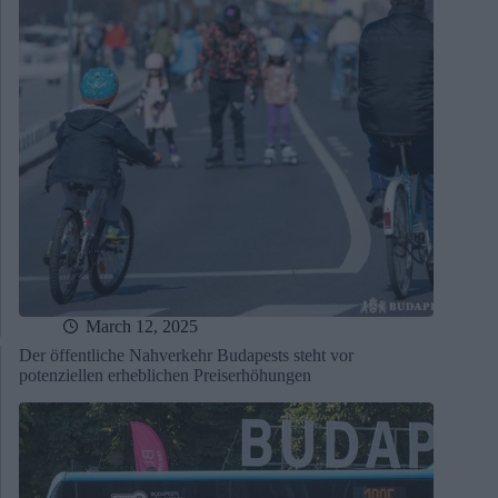
March 12, 2025
Der öffentliche Nahverkehr Budapests steht vor
potenziellen erheblichen Preiserhöhungen