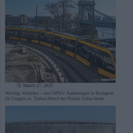
March 27, 2025
Wichtig: Verkehrs – und ÖPNV-Änderungen in Budapest
für Ungarn vs. Türkei-Match bei Puskás Aréna heute