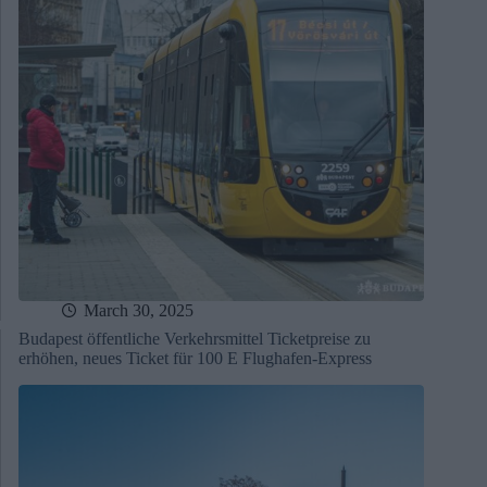
March 30, 2025
Budapest öffentliche Verkehrsmittel Ticketpreise zu
erhöhen, neues Ticket für 100 E Flughafen-Express