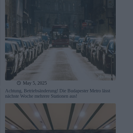
May 5, 2025
Achtung, Betriebsänderung! Die Budapester Metro lässt
nächste Woche mehrere Stationen aus!