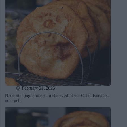
February 21, 2025
Neue Stellungnahme zum Backverbot vor Ort in Budapest
untergeht