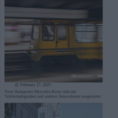
February 27, 2025
Neue Budapester Mercedes-Busse sind mit
Telefonladegeräten und anderen Innovationen ausgestattet