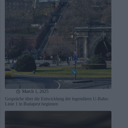
March 1, 2025
Gespräche über die Entwicklung der legendären U-Bahn-
Linie 1 in Budapest beginnen