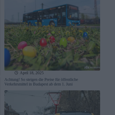
April 18, 2025
Achtung! So steigen die Preise für öffentliche
Verkehrsmittel in Budapest ab dem 1. Juni