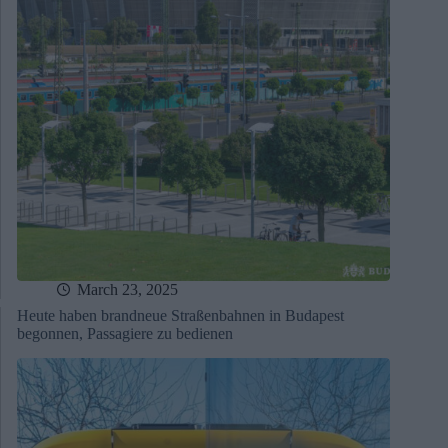
March 23, 2025
Heute haben brandneue Straßenbahnen in Budapest
begonnen, Passagiere zu bedienen