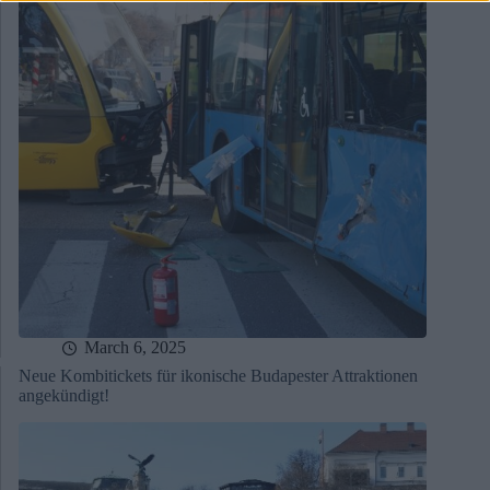
March 6, 2025
Neue Kombitickets für ikonische Budapester Attraktionen
angekündigt!