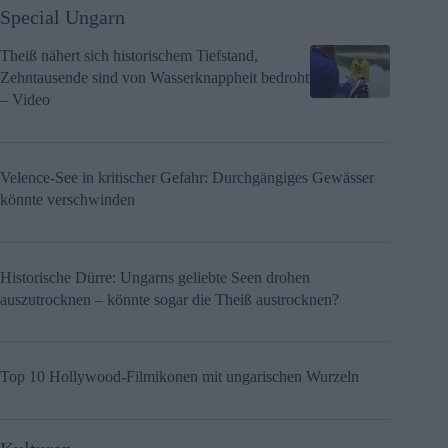
Special Ungarn
Theiß nähert sich historischem Tiefstand,
Zehntausende sind von Wasserknappheit bedroht
– Video
Velence-See in kritischer Gefahr: Durchgängiges Gewässer
könnte verschwinden
Historische Dürre: Ungarns geliebte Seen drohen
auszutrocknen – könnte sogar die Theiß austrocknen?
Top 10 Hollywood-Filmikonen mit ungarischen Wurzeln