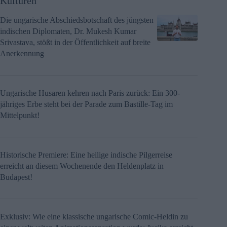
Kulturen
Die ungarische Abschiedsbotschaft des jüngsten
indischen Diplomaten, Dr. Mukesh Kumar
Srivastava, stößt in der Öffentlichkeit auf breite
Anerkennung
Ungarische Husaren kehren nach Paris zurück: Ein 300-
jähriges Erbe steht bei der Parade zum Bastille-Tag im
Mittelpunkt!
Historische Premiere: Eine heilige indische Pilgerreise
erreicht an diesem Wochenende den Heldenplatz in
Budapest!
Exklusiv: Wie eine klassische ungarische Comic-Heldin zu