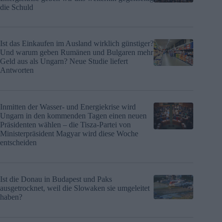
die Schuld
Ist das Einkaufen im Ausland wirklich günstiger?
Und warum geben Rumänen und Bulgaren mehr
Geld aus als Ungarn? Neue Studie liefert
Antworten
Inmitten der Wasser- und Energiekrise wird
Ungarn in den kommenden Tagen einen neuen
Präsidenten wählen – die Tisza-Partei von
Ministerpräsident Magyar wird diese Woche
entscheiden
Ist die Donau in Budapest und Paks
ausgetrocknet, weil die Slowaken sie umgeleitet
haben?