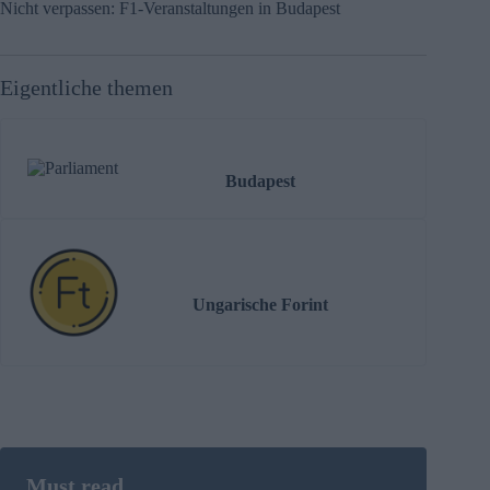
Nicht verpassen: F1-Veranstaltungen in Budapest
Eigentliche themen
Budapest
Ungarische Forint