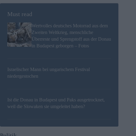
Must read
Wertvolles deutsches Motorrad aus dem
Zweiten Weltkrieg, menschliche
Überreste und Sprengstoff aus der Donau
in Budapest geborgen – Fotos
Israelischer Mann bei ungarischem Festival
niedergestochen
Ist die Donau in Budapest und Paks ausgetrocknet,
weil die Slowaken sie umgeleitet haben?
Politik