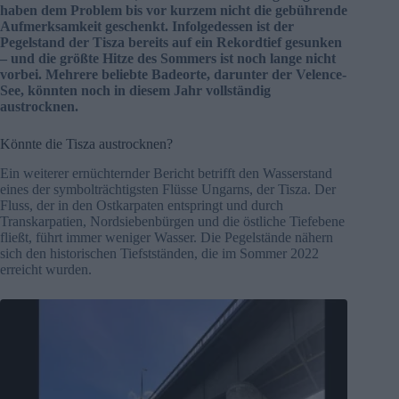
haben dem Problem bis vor kurzem nicht die gebührende
Aufmerksamkeit geschenkt. Infolgedessen ist der
Pegelstand der Tisza bereits auf ein Rekordtief gesunken
– und die größte Hitze des Sommers ist noch lange nicht
vorbei. Mehrere beliebte Badeorte, darunter der Velence-
See, könnten noch in diesem Jahr vollständig
austrocknen.
Könnte die Tisza austrocknen?
Ein weiterer ernüchternder Bericht betrifft den Wasserstand
eines der symbolträchtigsten Flüsse Ungarns, der Tisza. Der
Fluss, der in den Ostkarpaten entspringt und durch
Transkarpatien, Nordsiebenbürgen und die östliche Tiefebene
fließt, führt immer weniger Wasser. Die Pegelstände nähern
sich den historischen Tiefstständen, die im Sommer 2022
erreicht wurden.