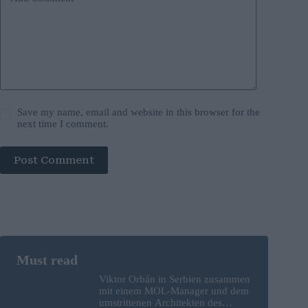
Save my name, email and website in this browser for the
next time I comment.
Post Comment
Viktor Orbán in Serbien zusammen
mit einem MOL-Manager und dem
umstrittenen Architekten des