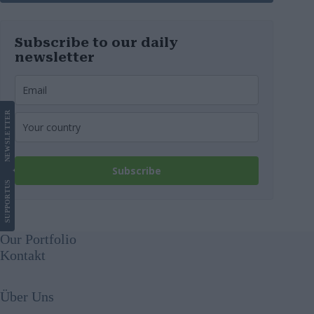
Subscribe to our daily
newsletter
LETTER
NEWS
Subscribe
US
SUPPORT
Our Portfolio
Kontakt
Über Uns