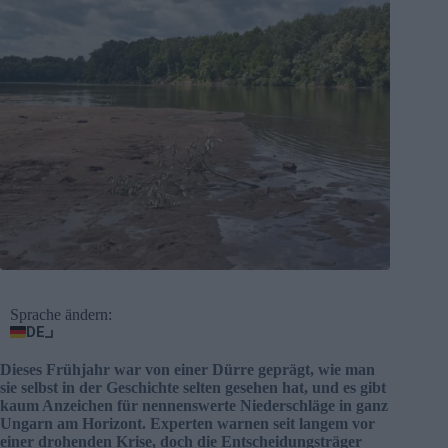
Sprache ändern:
DE
Dieses Frühjahr war von einer Dürre geprägt, wie man
sie selbst in der Geschichte selten gesehen hat, und es gibt
kaum Anzeichen für nennenswerte Niederschläge in ganz
Ungarn am Horizont. Experten warnen seit langem vor
einer drohenden Krise, doch die Entscheidungsträger