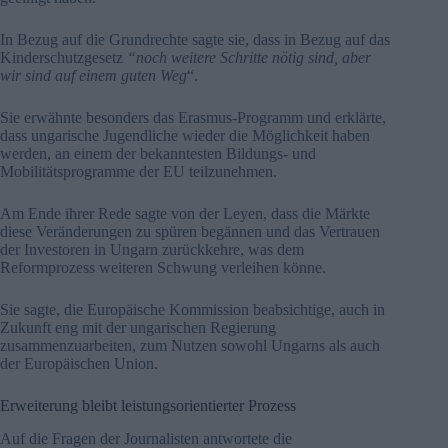
In Bezug auf die Grundrechte sagte sie, dass in Bezug auf das
Kinderschutzgesetz
“noch weitere Schritte nötig sind, aber
wir sind auf einem guten Weg
“.
Sie erwähnte besonders das Erasmus-Programm und erklärte,
dass ungarische Jugendliche wieder die Möglichkeit haben
werden, an einem der bekanntesten Bildungs- und
Mobilitätsprogramme der EU teilzunehmen.
Am Ende ihrer Rede sagte von der Leyen, dass die Märkte
diese Veränderungen zu spüren begännen und das Vertrauen
der Investoren in Ungarn zurückkehre, was dem
Reformprozess weiteren Schwung verleihen könne.
Sie sagte, die Europäische Kommission beabsichtige, auch in
Zukunft eng mit der ungarischen Regierung
zusammenzuarbeiten, zum Nutzen sowohl Ungarns als auch
der Europäischen Union.
Erweiterung bleibt leistungsorientierter Prozess
Auf die Fragen der Journalisten antwortete die