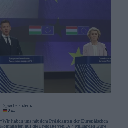
Sprache ändern:
DE
“Wir haben uns mit dem Präsidenten der Europäischen
Kommission auf die Freigabe von 16,4 Milliarden Euro,