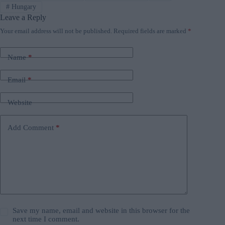
#
Hungary
Leave a Reply
Your email address will not be published.
Required fields are marked
*
Name
*
Email
*
Website
Add Comment
*
Save my name, email and website in this browser for the
next time I comment.