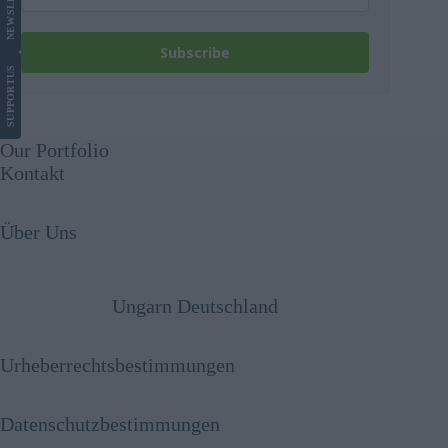
NEWS
Subscribe
US
SUPPORT
Our Portfolio
Kontakt
Über Uns
Ungarn Deutschland
Urheberrechtsbestimmungen
Datenschutzbestimmungen