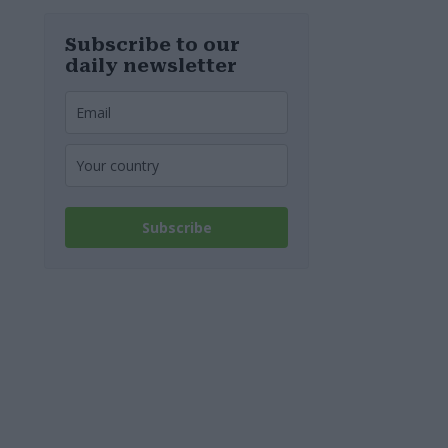
Subscribe to our
daily newsletter
Subscribe