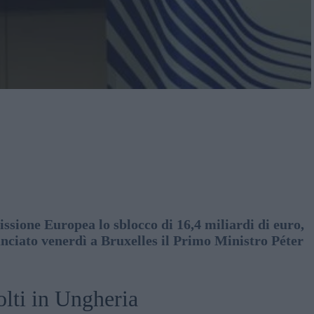
sione Europea lo sblocco di 16,4 miliardi di euro,
nunciato venerdì a Bruxelles il Primo Ministro Péter
lti in Ungheria