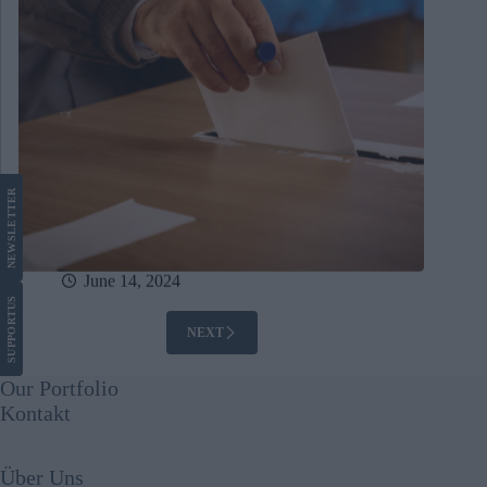
LETTER
NEWS
June 14, 2024
US
SUPPORT
NEXT
Our Portfolio
Kontakt
Über Uns