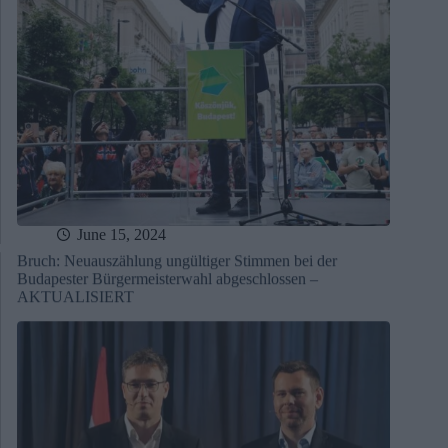
June 15, 2024
Bruch: Neuauszählung ungültiger Stimmen bei der
Budapester Bürgermeisterwahl abgeschlossen –
AKTUALISIERT