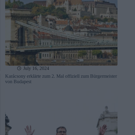
July 16, 2024
Karácsony erklärte zum 2. Mal offiziell zum Bürgermeister
von Budapest