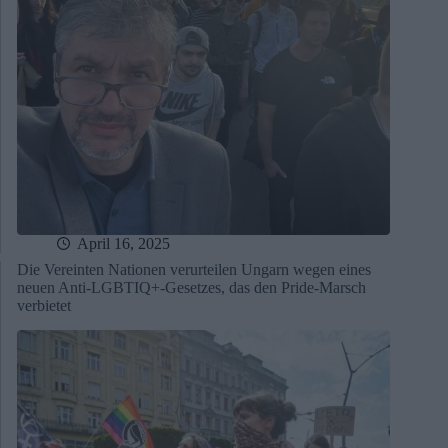
April 16, 2025
Die Vereinten Nationen verurteilen Ungarn wegen eines
neuen Anti-LGBTIQ+-Gesetzes, das den Pride-Marsch
verbietet