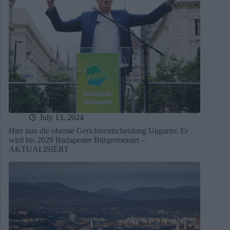
July 13, 2024
Hier nun die oberste Gerichtsentscheidung Ungarns: Er
wird bis 2029 Budapester Bürgermeister –
AKTUALISIERT