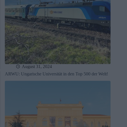
August 31, 2024
ARWU: Ungarische Universität in den Top 500 der Welt!