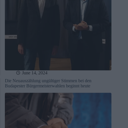
June 14, 2024
Die Neuauszählung ungültiger Stimmen bei den
Budapester Bürgermeisterwahlen beginnt heute