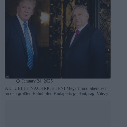
January 24, 2025
AKTUELLE NACHRICHTEN! Mega-Immobiliendeal
an den größten Bahnhöfen Budapests geplant, sagt Vitezy