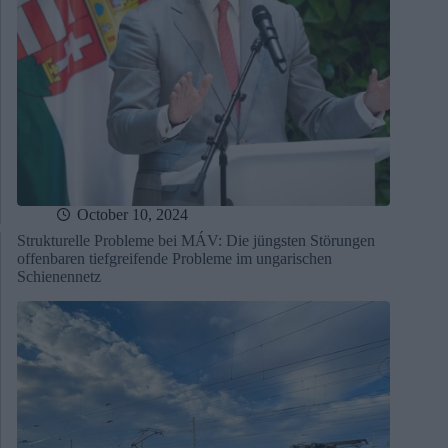
October 10, 2024
Strukturelle Probleme bei MÁV: Die jüngsten Störungen
offenbaren tiefgreifende Probleme im ungarischen
Schienennetz