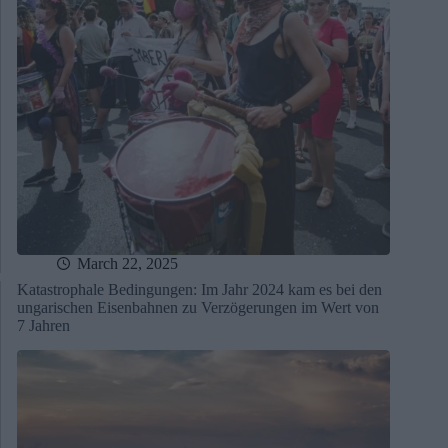
March 22, 2025
Katastrophale Bedingungen: Im Jahr 2024 kam es bei den
ungarischen Eisenbahnen zu Verzögerungen im Wert von
7 Jahren