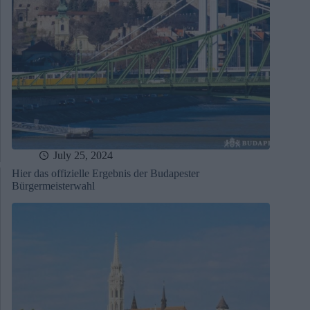
July 25, 2024
Hier das offizielle Ergebnis der Budapester
Bürgermeisterwahl