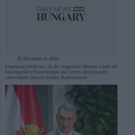
December 9, 2024
Empörung bricht aus, als der ungarische Minister Lázár mit
beleidigenden Bemerkungen die Grenze überschreitet:
„abwesende, liberale Kinder, Raubkopierer’