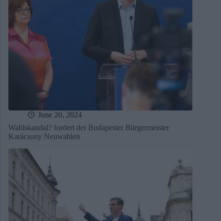
June 20, 2024
Wahlskandal? fordert der Budapester Bürgermeister
Karácsony Neuwahlen