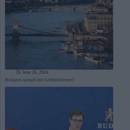
June 26, 2024
Budapest kämpft mit Geldproblemen?