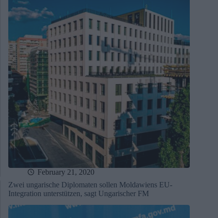
February 21, 2020
Zwei ungarische Diplomaten sollen Moldawiens EU-
Integration unterstützen, sagt Ungarischer FM