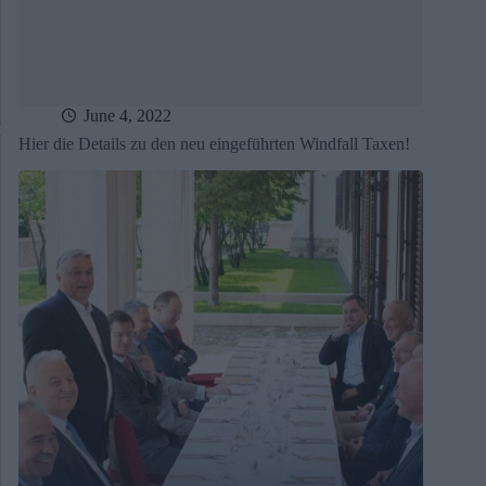
June 4, 2022
Hier die Details zu den neu eingeführten Windfall Taxen!