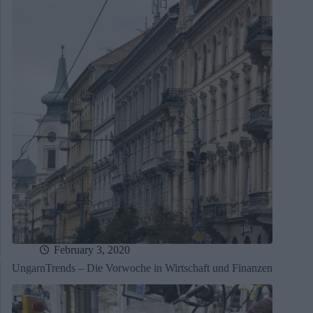
February 3, 2020
UngarnTrends – Die Vorwoche in Wirtschaft und Finanzen