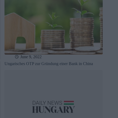
June 9, 2022
Ungarisches OTP zur Gründung einer Bank in China