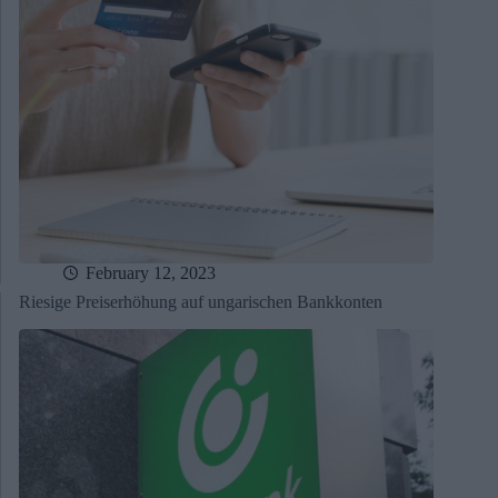
February 12, 2023
Riesige Preiserhöhung auf ungarischen Bankkonten