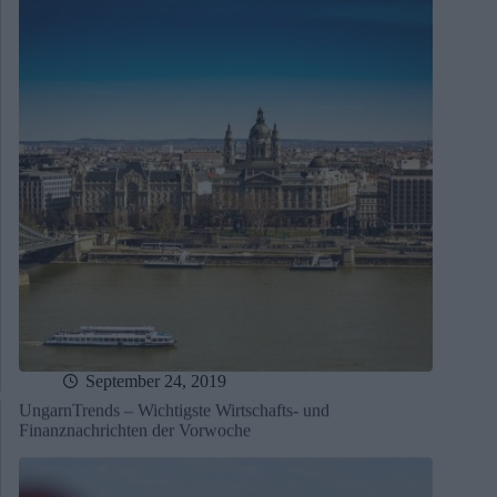
September 24, 2019
UngarnTrends – Wichtigste Wirtschafts- und
Finanznachrichten der Vorwoche