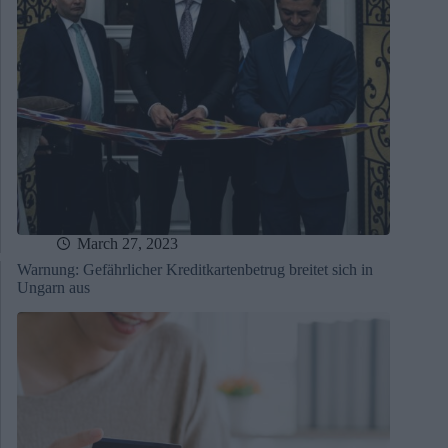
March 27, 2023
Warnung: Gefährlicher Kreditkartenbetrug breitet sich in
Ungarn aus