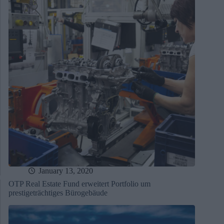
January 13, 2020
OTP Real Estate Fund erweitert Portfolio um
prestigeträchtiges Bürogebäude