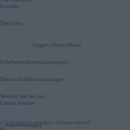
Kontakt
Über Uns
Ungarn Deutschland
Urheberrechtsbestimmungen
Datenschutzbestimmungen
Werben Sie bei uns
Unsere Partner
© 2026 DailyNewsHungary | All rights reserved!