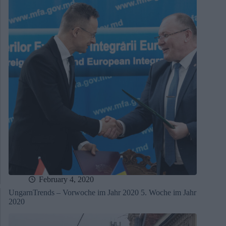
February 4, 2020
UngarnTrends – Vorwoche im Jahr 2020 5. Woche im Jahr
2020