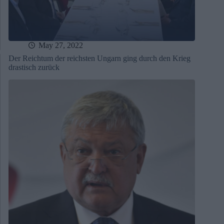
May 27, 2022
Der Reichtum der reichsten Ungarn ging durch den Krieg
drastisch zurück