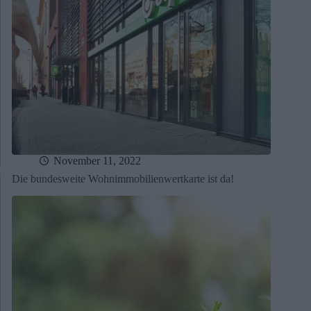
November 11, 2022
Die bundesweite Wohnimmobilienwertkarte ist da!