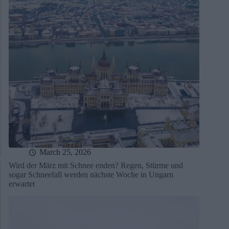
March 25, 2026
Wird der März mit Schnee enden? Regen, Stürme und
sogar Schneefall werden nächste Woche in Ungarn
erwartet