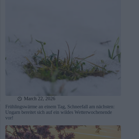
March 22, 2026
Frühlingswärme an einem Tag, Schneefall am nächsten:
Ungarn bereitet sich auf ein wildes Wetterwochenende
vor!