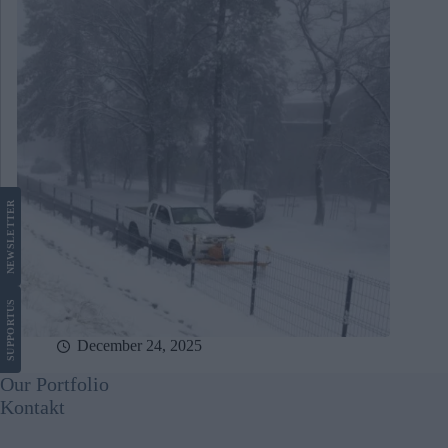
LETTER
NEWS
US
SUPPORT
December 24, 2025
Our Portfolio
Kontakt