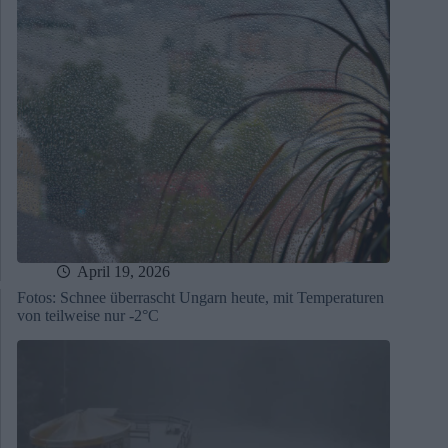
April 19, 2026
Fotos: Schnee überrascht Ungarn heute, mit Temperaturen
von teilweise nur -2°C