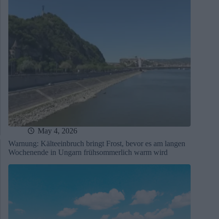
May 4, 2026
Warnung: Kälteeinbruch bringt Frost, bevor es am langen
Wochenende in Ungarn frühsommerlich warm wird