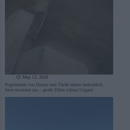
May 13, 2026
Pegelstände von Donau und Theiß sinken bedrohlich,
Seen trocknen aus – große Dürre erfasst Ungarn