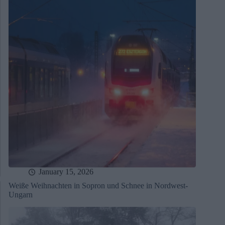
January 15, 2026
Weiße Weihnachten in Sopron und Schnee in Nordwest-
Ungarn