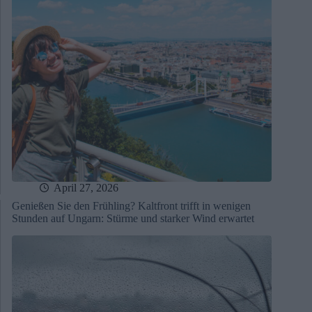
April 27, 2026
Genießen Sie den Frühling? Kaltfront trifft in wenigen
Stunden auf Ungarn: Stürme und starker Wind erwartet