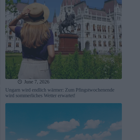
June 7, 2026
Ungarn wird endlich wärmer: Zum Pfingstwochenende
wird sommerliches Wetter erwartet!