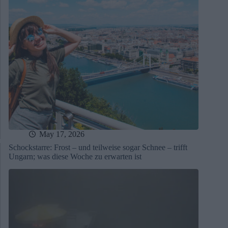
May 17, 2026
Schockstarre: Frost – und teilweise sogar Schnee – trifft
Ungarn; was diese Woche zu erwarten ist