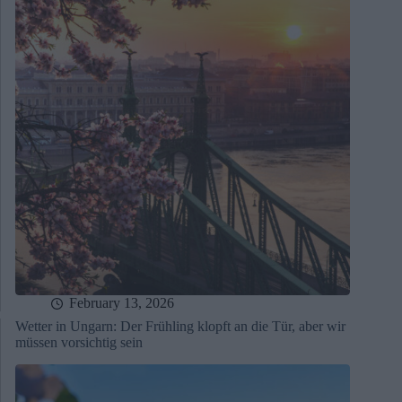
February 13, 2026
Wetter in Ungarn: Der Frühling klopft an die Tür, aber wir
müssen vorsichtig sein