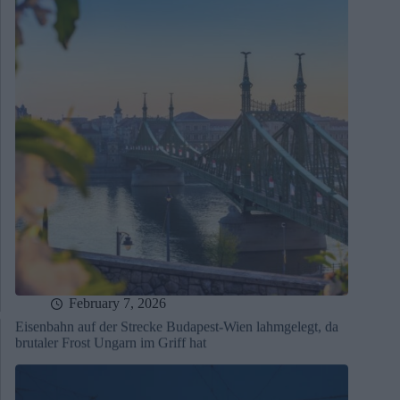
February 7, 2026
Eisenbahn auf der Strecke Budapest-Wien lahmgelegt, da
brutaler Frost Ungarn im Griff hat