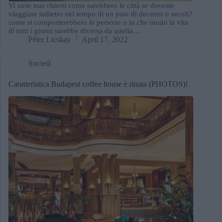
Vi siete mai chiesti come sarebbero le città se doveste
viaggiare indietro nel tempo di un paio di decenni o secoli?
come si comporterebbero le persone o in che modo la vita
di tutti i giorni sarebbe diversa da quella…
Péter Licskay
April 17, 2022
Società
Caratteristica Budapest coffee house è rinata (PHOTOS)!