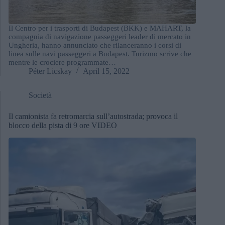
Il Centro per i trasporti di Budapest (BKK) e MAHART, la
compagnia di navigazione passeggeri leader di mercato in
Ungheria, hanno annunciato che rilanceranno i corsi di
linea sulle navi passeggeri a Budapest. Turizmo scrive che
mentre le crociere programmate…
Péter Licskay
April 15, 2022
Società
Il camionista fa retromarcia sull’autostrada; provoca il
blocco della pista di 9 ore VIDEO