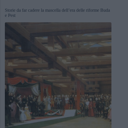
Storie da far cadere la mascella dell’era delle riforme Buda
e Pest