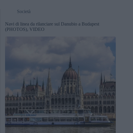
Società
Navi di linea da rilanciare sul Danubio a Budapest
(PHOTOS), VIDEO