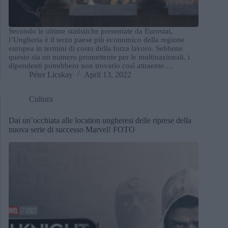
Secondo le ultime statistiche presentate da Eurostat,
l’Ungheria è il terzo paese più economico della regione
europea in termini di costo della forza lavoro. Sebbene
questo sia un numero promettente per le multinazionali, i
dipendenti potrebbero non trovarlo così attraente.…
Péter Licskay
April 13, 2022
Cultura
Dai un’occhiata alle location ungheresi delle riprese della
nuova serie di successo Marvel! FOTO