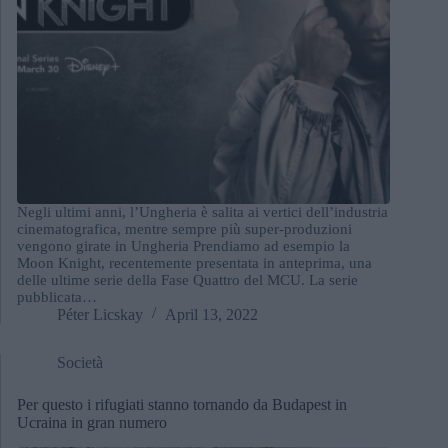
Negli ultimi anni, l’Ungheria è salita ai vertici dell’industria
cinematografica, mentre sempre più super-produzioni
vengono girate in Ungheria Prendiamo ad esempio la
Moon Knight, recentemente presentata in anteprima, una
delle ultime serie della Fase Quattro del MCU. La serie
pubblicata…
Péter Licskay
April 13, 2022
Società
Per questo i rifugiati stanno tornando da Budapest in
Ucraina in gran numero