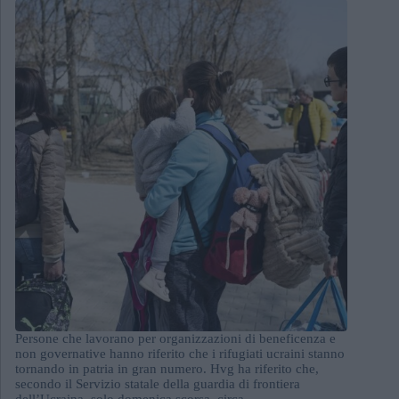
Persone che lavorano per organizzazioni di beneficenza e
non governative hanno riferito che i rifugiati ucraini stanno
tornando in patria in gran numero. Hvg ha riferito che,
secondo il Servizio statale della guardia di frontiera