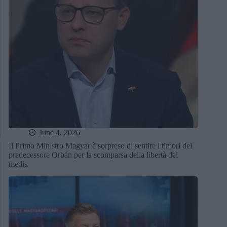
June 4, 2026
Il Primo Ministro Magyar è sorpreso di sentire i timori del
predecessore Orbán per la scomparsa della libertà dei
media