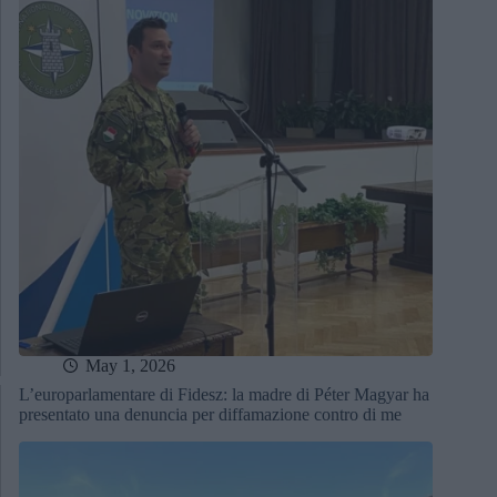
May 1, 2026
L’europarlamentare di Fidesz: la madre di Péter Magyar ha
presentato una denuncia per diffamazione contro di me