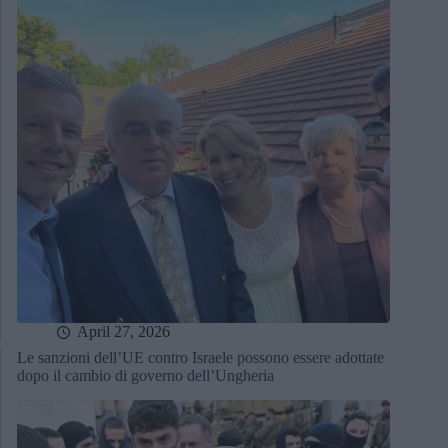
April 27, 2026
Le sanzioni dell’UE contro Israele possono essere adottate
dopo il cambio di governo dell’Ungheria