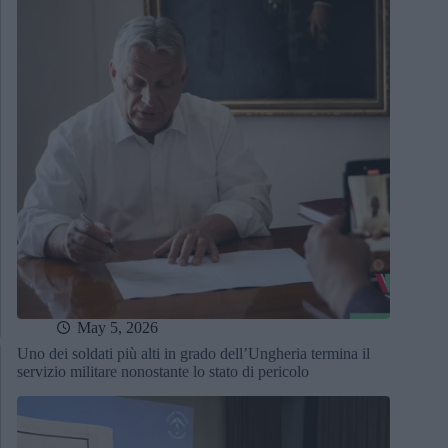
May 5, 2026
Uno dei soldati più alti in grado dell’Ungheria termina il
servizio militare nonostante lo stato di pericolo