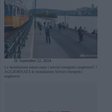
September 22, 2024
Le inondazioni minacciano i servizi energetici ungheresi? ?
AGGIORNATA le inondazioni Servizi energetici
ungheresi