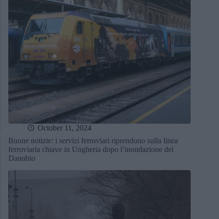
October 11, 2024
Buone notizie: i servizi ferroviari riprendono sulla linea
ferroviaria chiave in Ungheria dopo l’inondazione del
Danubio