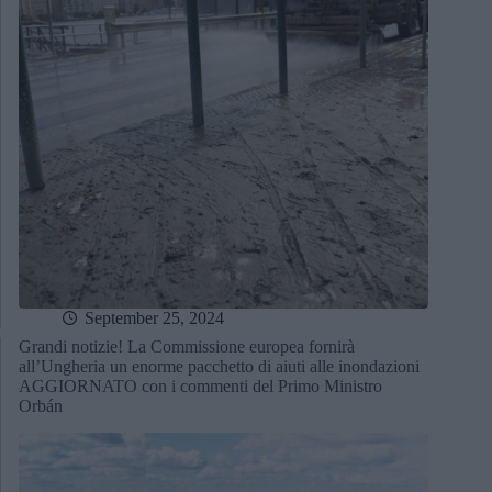
September 25, 2024
Grandi notizie! La Commissione europea fornirà
all’Ungheria un enorme pacchetto di aiuti alle inondazioni
AGGIORNATO con i commenti del Primo Ministro
Orbán