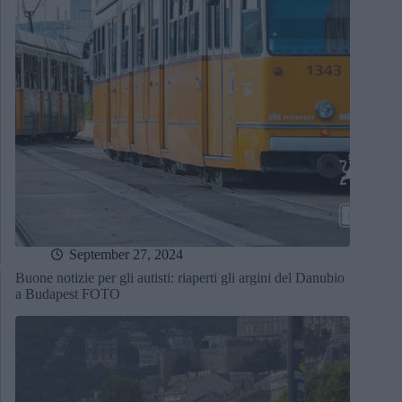
September 27, 2024
Buone notizie per gli autisti: riaperti gli argini del Danubio
a Budapest FOTO