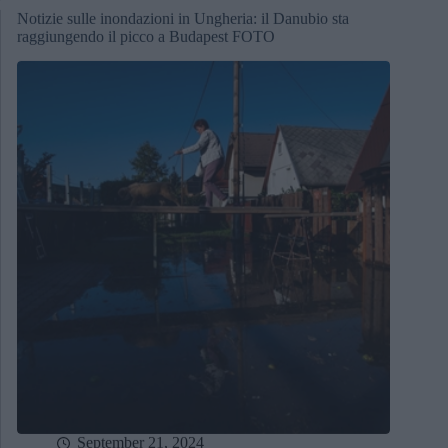
Notizie sulle inondazioni in Ungheria: il Danubio sta
raggiungendo il picco a Budapest FOTO
September 21, 2024