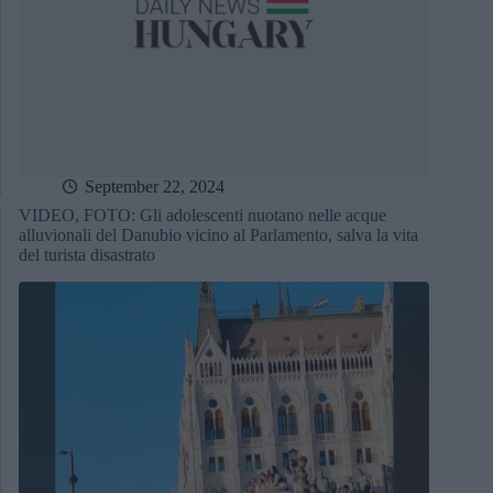
September 22, 2024
VIDEO, FOTO: Gli adolescenti nuotano nelle acque
alluvionali del Danubio vicino al Parlamento, salva la vita
del turista disastrato