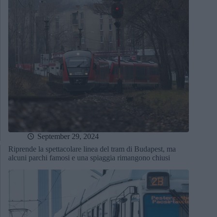
September 29, 2024
Riprende la spettacolare linea del tram di Budapest, ma
alcuni parchi famosi e una spiaggia rimangono chiusi