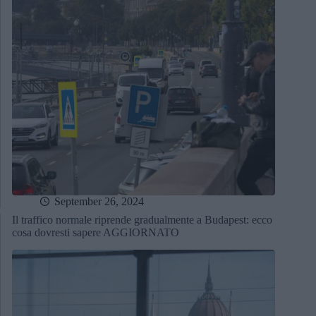
September 26, 2024
Il traffico normale riprende gradualmente a Budapest: ecco
cosa dovresti sapere AGGIORNATO