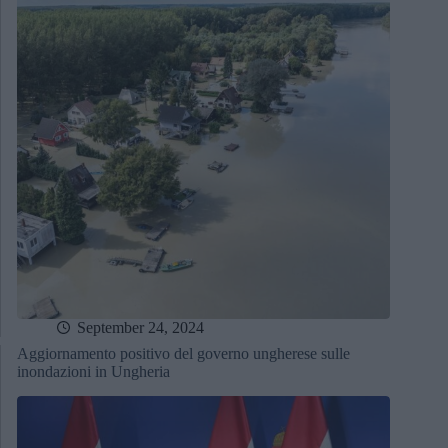
September 24, 2024
Aggiornamento positivo del governo ungherese sulle
inondazioni in Ungheria