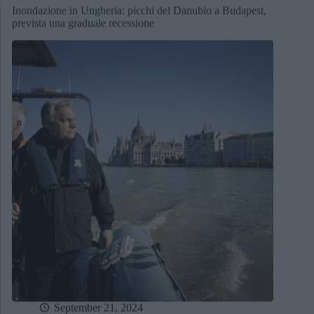
Inondazione in Ungheria: picchi del Danubio a Budapest,
prevista una graduale recessione
September 21, 2024