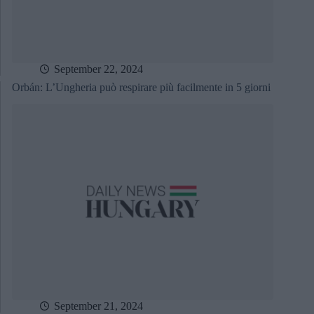
September 22, 2024
Orbán: L’Ungheria può respirare più facilmente in 5 giorni
September 21, 2024