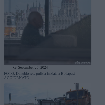
September 25, 2024
FOTO: Danubio rec, pulizia iniziata a Budapest
AGGIORNATO