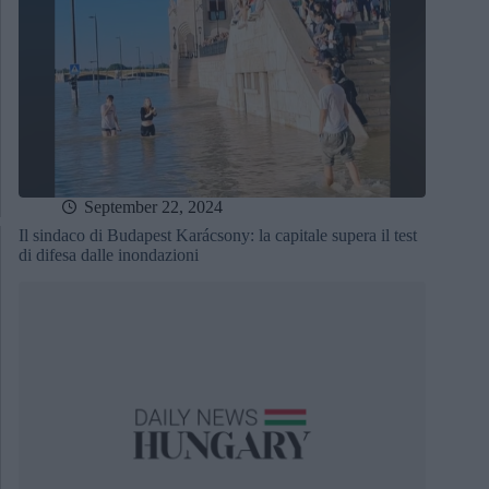
September 22, 2024
Il sindaco di Budapest Karácsony: la capitale supera il test
di difesa dalle inondazioni