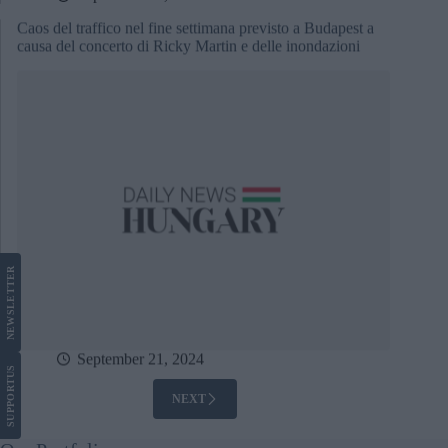
Caos del traffico nel fine settimana previsto a Budapest a
causa del concerto di Ricky Martin e delle inondazioni
LETTER
NEWS
September 21, 2024
US
SUPPORT
NEXT