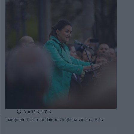
April 23, 2023
Inaugurato l’asilo fondato in Ungheria vicino a Kiev