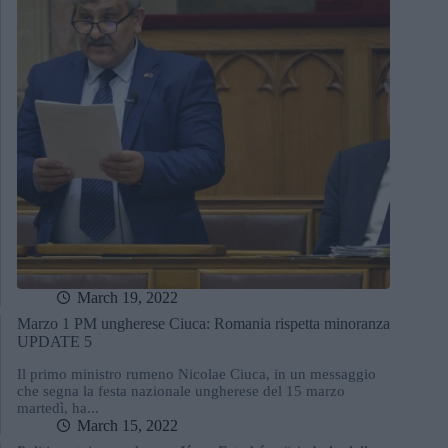
March 19, 2022
Marzo 1 PM ungherese Ciuca: Romania rispetta minoranza
UPDATE 5
Il primo ministro rumeno Nicolae Ciuca, in un messaggio
che segna la festa nazionale ungherese del 15 marzo
martedì, ha...
March 15, 2022