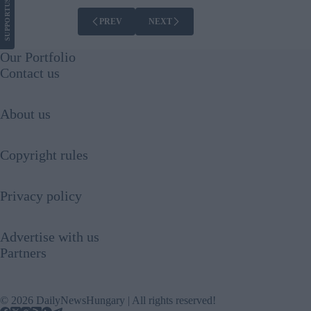
US
SUPPORT
PREV
NEXT
Our Portfolio
Contact us
About us
Copyright rules
Privacy policy
Advertise with us
Partners
© 2026 DailyNewsHungary | All rights reserved!