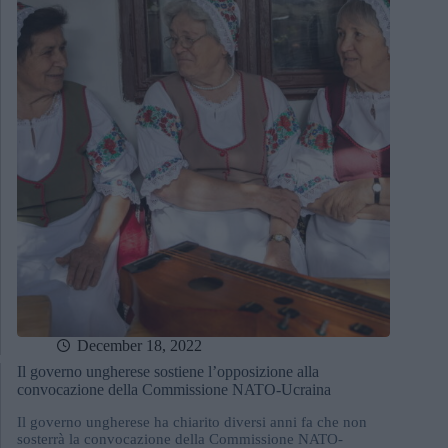
December 18, 2022
Il governo ungherese sostiene l’opposizione alla
convocazione della Commissione NATO-Ucraina
Il governo ungherese ha chiarito diversi anni fa che non
sosterrà la convocazione della Commissione NATO-