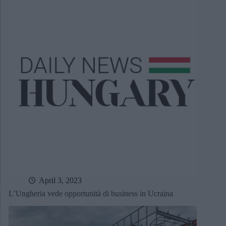
April 3, 2023
L’Ungheria vede opportunità di business in Ucraina