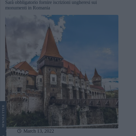
Sarà obbligatorio fornire iscrizioni ungheresi sui
monumenti in Romania
LETTER
NEWS
March 13, 2022