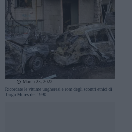
March 23, 2022
Ricordate le vittime ungheresi e rom degli scontri etnici di
Targu Mures del 1990