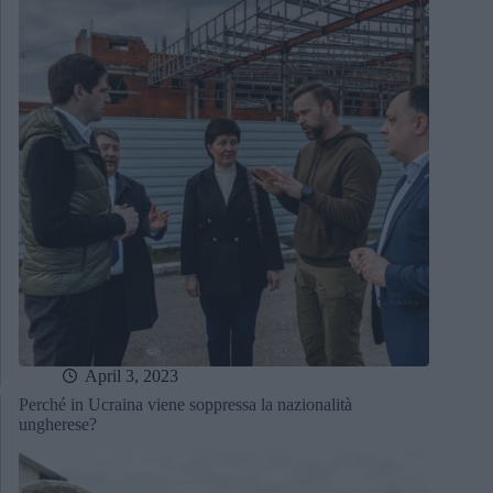
April 3, 2023
Perché in Ucraina viene soppressa la nazionalità
ungherese?