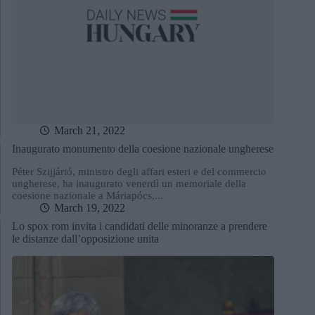
March 21, 2022
Inaugurato monumento della coesione nazionale ungherese
Péter Szijjártó, ministro degli affari esteri e del commercio
ungherese, ha inaugurato venerdì un memoriale della
coesione nazionale a Máriapócs,...
March 19, 2022
Lo spox rom invita i candidati delle minoranze a prendere
le distanze dall’opposizione unita