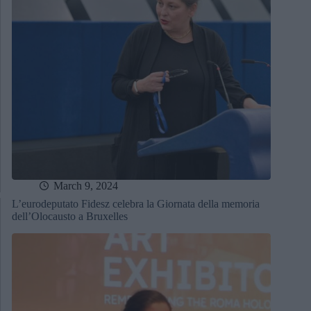
March 9, 2024
L’eurodeputato Fidesz celebra la Giornata della memoria
dell’Olocausto a Bruxelles