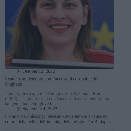
October 12, 2022
Leader rom detenuto con l’accusa di corruzione in
Ungheria
János Agócs, capo dell'Autogoverno Nazionale Rom
(ORO), è stato arrestato con l'accusa di aver ottenuto una
tangente, ha detto giovedì...
September 1, 2022
Il sindaco Karácsony: ‘Nessuno deve temere a causa del
colore della pelle, dell’identità, della religione’ a Budapest