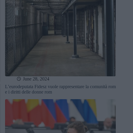
June 28, 2024
L’eurodeputata Fidesz vuole rappresentare la comunità rom
e i diritti delle donne rom