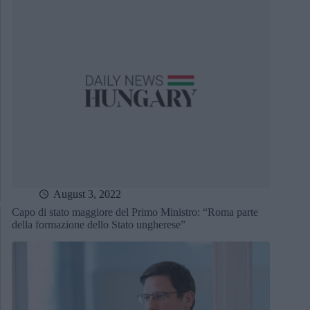
August 3, 2022
Capo di stato maggiore del Primo Ministro: “Roma parte
della formazione dello Stato ungherese”