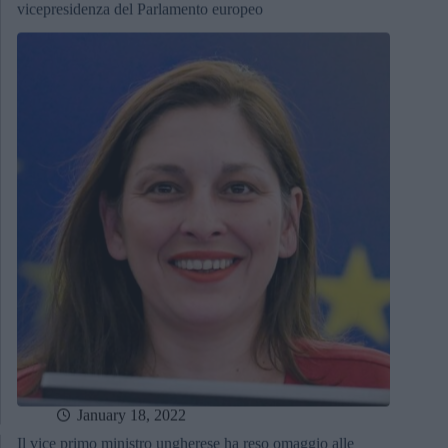
vicepresidenza del Parlamento europeo
January 18, 2022
Il vice primo ministro ungherese ha reso omaggio alle