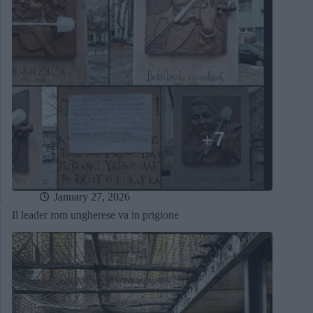
January 27, 2026
Il leader rom ungherese va in prigione