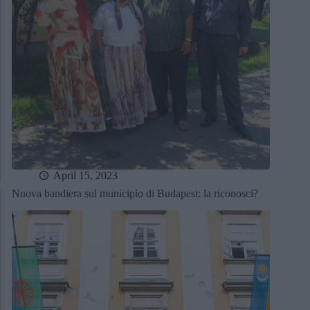
April 15, 2023
Nuova bandiera sul municipio di Budapest: la riconosci?