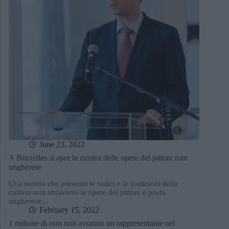
June 23, 2022
A Bruxelles si apre la mostra delle opere del pittore rom
ungherese
Una mostra che presenta le radici e le tradizioni della
cultura rom attraverso le opere del pittore e poeta
ungherese...
February 15, 2022
1 milione di rom non avranno un rappresentante nel