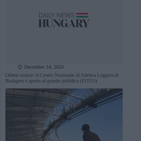
December 14, 2024
Ottime notizie: il Centro Nazionale di Atletica Leggera di
Budapest è aperto al grande pubblico (FOTO)