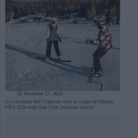
December 27, 2024
Ecco la strada dell’Ungheria verso la Coppa del Mondo
FIFA 2026 negli Stati Uniti: possiamo farcela?