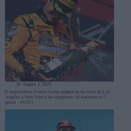
August 3, 2025
Il sorprendente Forrest Gump ungherese ha corso da Los
Angeles a New York e ha completato 10 maratone in 5
giorni – FOTO