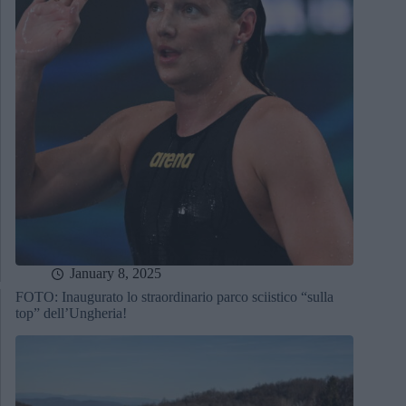
January 8, 2025
FOTO: Inaugurato lo straordinario parco sciistico “sulla
top” dell’Ungheria!