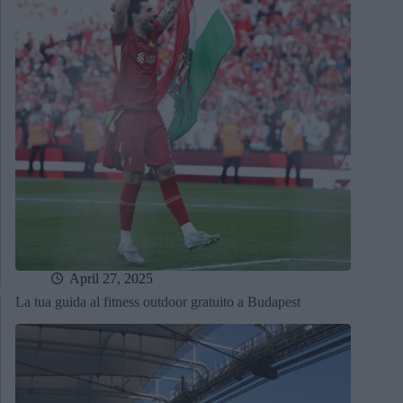
April 27, 2025
La tua guida al fitness outdoor gratuito a Budapest