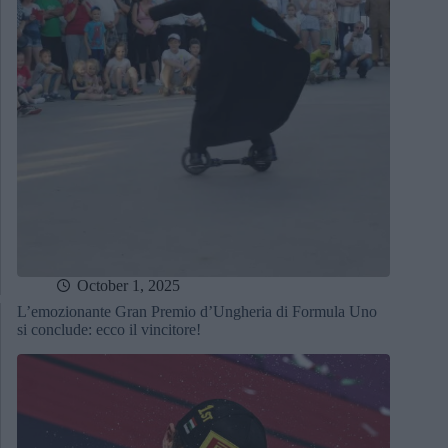
October 1, 2025
L’emozionante Gran Premio d’Ungheria di Formula Uno
si conclude: ecco il vincitore!