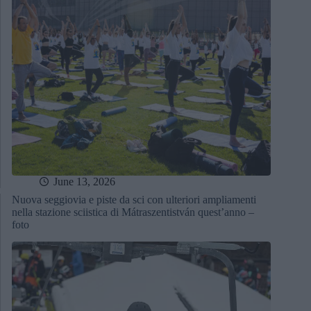
June 13, 2026
Nuova seggiovia e piste da sci con ulteriori ampliamenti
nella stazione sciistica di Mátraszentistván quest’anno –
foto