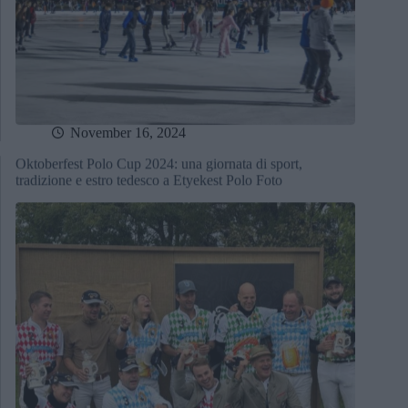
November 16, 2024
Oktoberfest Polo Cup 2024: una giornata di sport,
tradizione e estro tedesco a Etyekest Polo Foto