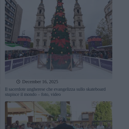
December 16, 2025
Il sacerdote ungherese che evangelizza sullo skateboard
stupisce il mondo – foto, video