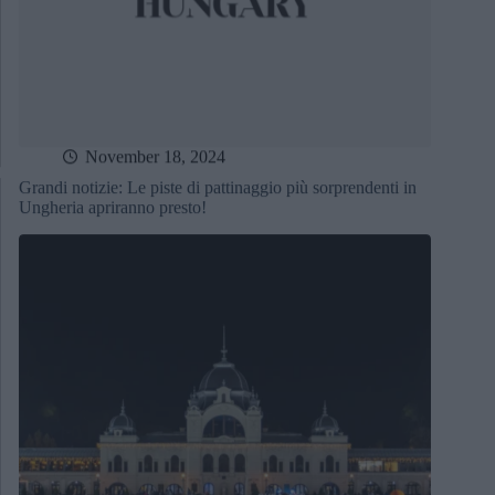
November 18, 2024
Grandi notizie: Le piste di pattinaggio più sorprendenti in
Ungheria apriranno presto!