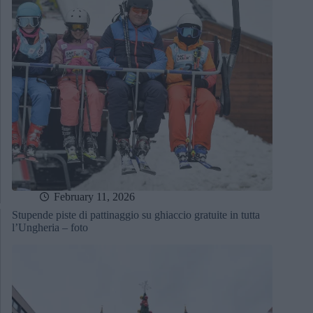
February 11, 2026
Stupende piste di pattinaggio su ghiaccio gratuite in tutta
l’Ungheria – foto