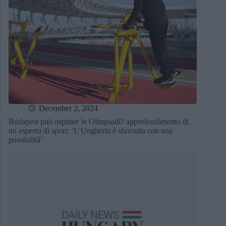
December 2, 2024
Budapest può ospitare le Olimpiadi? approfondimento di
un esperto di sport: ‘L’Ungheria è sfavorita con una
possibilità’