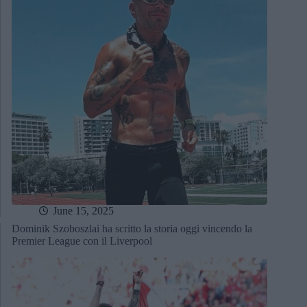
June 15, 2025
Dominik Szoboszlai ha scritto la storia oggi vincendo la
Premier League con il Liverpool