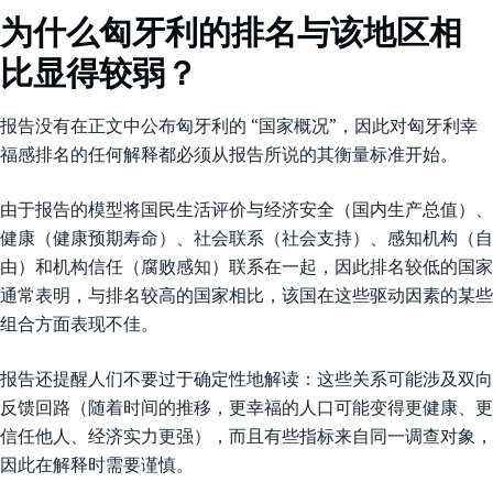
为什么匈牙利的排名与该地区相
比显得较弱？
报告没有在正文中公布匈牙利的 “国家概况”，因此对匈牙利幸
福感排名的任何解释都必须从报告所说的其衡量标准开始。
由于报告的模型将国民生活评价与经济安全（国内生产总值）、
健康（健康预期寿命）、社会联系（社会支持）、感知机构（自
由）和机构信任（腐败感知）联系在一起，因此排名较低的国家
通常表明，与排名较高的国家相比，该国在这些驱动因素的某些
组合方面表现不佳。
报告还提醒人们不要过于确定性地解读：这些关系可能涉及双向
反馈回路（随着时间的推移，更幸福的人口可能变得更健康、更
信任他人、经济实力更强），而且有些指标来自同一调查对象，
因此在解释时需要谨慎。