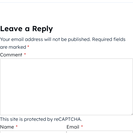
Leave a Reply
Your email address will not be published.
Required fields
are marked
*
Comment
*
This site is protected by reCAPTCHA.
Name
*
Email
*