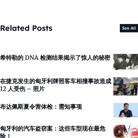
Related Posts
See All
希特勒的 DNA 检测结果揭示了惊人的秘密
在捷克发生的匈牙利牌照客车相撞事故造成
12 人受伤 – 照片
布达佩斯夏令营体检：需知事项
匈牙利的汽车盗窃案：这些车型现在最危
险！