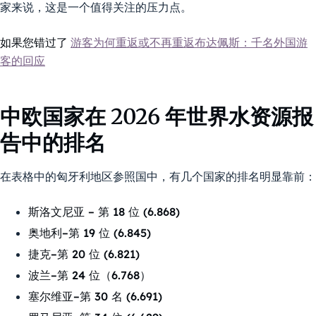
家来说，这是一个值得关注的压力点。
如果您错过了
游客为何重返或不再重返布达佩斯：千名外国游
客的回应
中欧国家在 2026 年世界水资源报
告中的排名
在表格中的匈牙利地区参照国中，有几个国家的排名明显靠前：
斯洛文尼亚 – 第 18 位 (6.868)
奥地利–第 19 位 (6.845)
捷克–第 20 位 (6.821)
波兰–第 24 位（6.768）
塞尔维亚–第 30 名 (6.691)