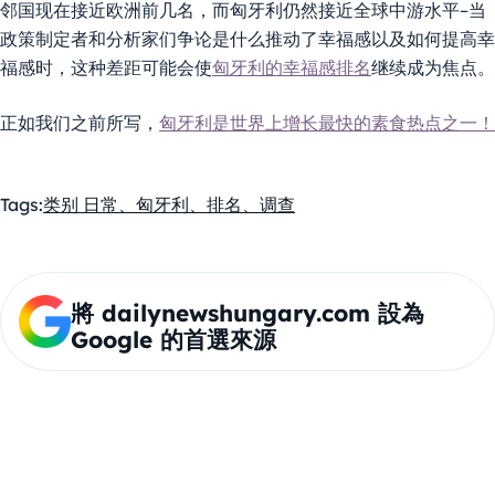
邻国现在接近欧洲前几名，而匈牙利仍然接近全球中游水平–当
政策制定者和分析家们争论是什么推动了幸福感以及如何提高幸
福感时，这种差距可能会使
匈牙利的幸福感排名
继续成为焦点。
正如我们之前所写，
匈牙利是世界上增长最快的素食热点之一！
Tags:
类别 日常、匈牙利、排名、调查
將 dailynewshungary.com 設為
Google 的首選來源