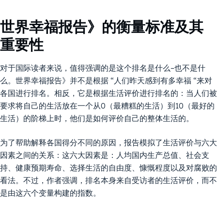
世界幸福报告》的衡量标准及其
重要性
对于国际读者来说，值得强调的是这个排名是什么–也不是什
么。世界幸福报告》并不是根据 “人们昨天感到有多幸福 “来对
各国进行排名。相反，它是根据生活评价进行排名的：当人们被
要求将自己的生活放在一个从0（最糟糕的生活）到10（最好的
生活）的阶梯上时，他们是如何评价自己的整体生活的。
为了帮助解释各国得分不同的原因，报告模拟了生活评价与六大
因素之间的关系：这六大因素是：人均国内生产总值、社会支
持、健康预期寿命、选择生活的自由度、慷慨程度以及对腐败的
看法。不过，作者强调，排名本身来自受访者的生活评价，而不
是由这六个变量构建的指数。