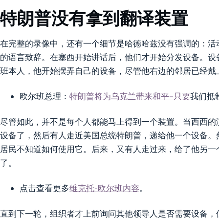
特朗普没有拿到翻译装置
在完整的录像中，还有一个细节是哈德哈兹没有强调的：活
的语言致辞。在塞西开始讲话后，他们才开始分发设备。设
班本人，他开始摆弄自己的设备，尽管他右边的邻居已经戴
欧尔班总理：
特朗普将为乌克兰带来和平–只要
我们抵
尽管如此，并不是每个人都能马上得到一个装置。当西西的
设备了，然后有人走近美国总统特朗普，递给他一个设备。
居民不知道如何使用它。后来，又有人走过来，给了他另一
了。
点击查看更多
维克托-欧尔班内容
。
直到下一轮，组织者才上前询问其他领导人是否需要设备，