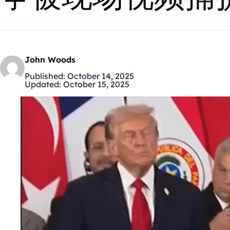
John Woods
Published:
October 14, 2025
Updated:
October 15, 2025