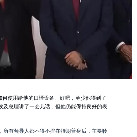
太明白如何使用给他的口译设备。好吧，至少他得到了
埃及总理讲了一会儿话，但他仍能保持良好的表
，所有领导人都不得不排在特朗普身后，主要聆