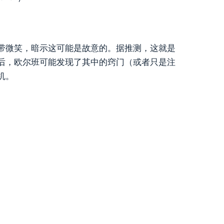
带微笑，暗示这可能是故意的。据推测，这就是
后，欧尔班可能发现了其中的窍门（或者只是注
机。