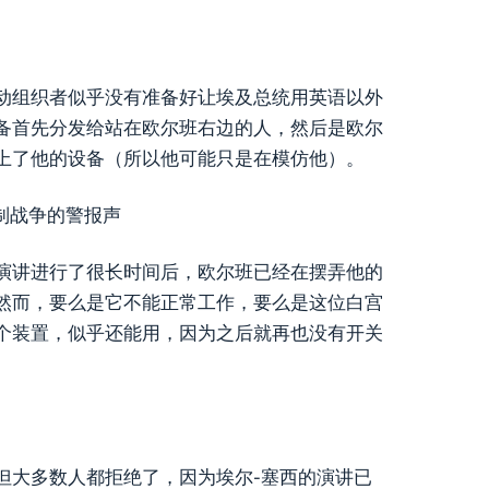
动组织者似乎没有准备好让埃及总统用英语以外
备首先分发给站在欧尔班右边的人，然后是欧尔
上了他的设备（所以他可能只是在模仿他）。
制战争的警报声
演讲进行了很长时间后，欧尔班已经在摆弄他的
然而，要么是它不能正常工作，要么是这位白宫
个装置，似乎还能用，因为之后就再也没有开关
但大多数人都拒绝了，因为埃尔-塞西的演讲已