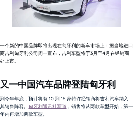
一个新的中国品牌即将出现在匈牙利的新车市场上：据当地进口
商吉利匈牙利公司周一宣布，吉利车型将于3月至4月在经销商
处上市。
又一中国汽车品牌登陆匈牙利
到今年年底，预计将有 10 到 15 家特许经销商将吉利汽车纳入
其销售阵容。
匈牙利通讯社写道
，销售将从两款车型开始，第一
年内再增加两款车型。