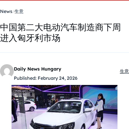
News
生意
中国第二大电动汽车制造商下周
进入匈牙利市场
Daily News Hungary
生意
Kate
Published:
February 24, 2026