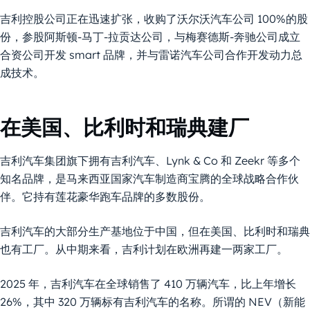
吉利控股公司正在迅速扩张，收购了沃尔沃汽车公司 100%的股
份，参股阿斯顿-马丁-拉贡达公司，与梅赛德斯-奔驰公司成立
合资公司开发 smart 品牌，并与雷诺汽车公司合作开发动力总
成技术。
在美国、比利时和瑞典建厂
吉利汽车集团旗下拥有吉利汽车、Lynk & Co 和 Zeekr 等多个
知名品牌，是马来西亚国家汽车制造商宝腾的全球战略合作伙
伴。它持有莲花豪华跑车品牌的多数股份。
吉利汽车的大部分生产基地位于中国，但在美国、比利时和瑞典
也有工厂。从中期来看，吉利计划在欧洲再建一两家工厂。
2025 年，吉利汽车在全球销售了 410 万辆汽车，比上年增长
26%，其中 320 万辆标有吉利汽车的名称。所谓的 NEV（新能