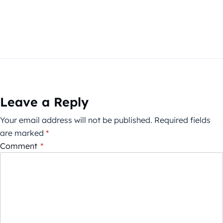
Leave a Reply
Your email address will not be published.
Required fields
are marked
*
Comment
*