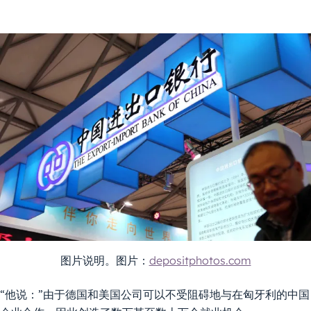
图片说明。图片：
depositphotos.com
“他说：”由于德国和美国公司可以不受阻碍地与在匈牙利的中国