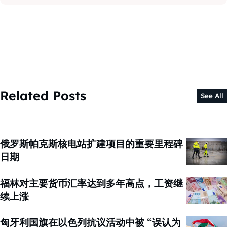
Related Posts
See All
俄罗斯帕克斯核电站扩建项目的重要里程碑
日期
福林对主要货币汇率达到多年高点，工资继
续上涨
匈牙利国旗在以色列抗议活动中被 “误认为