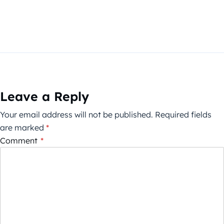
Leave a Reply
Your email address will not be published.
Required fields
are marked
*
Comment
*