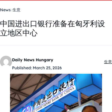
News
生意
中国进出口银行准备在匈牙利设
立地区中心
Daily News Hungary
生意
Kate
Published:
March 25, 2026