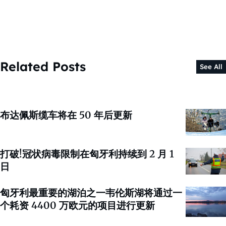
Related Posts
See All
布达佩斯缆车将在 50 年后更新
打破!冠状病毒限制在匈牙利持续到 2 月 1
日
匈牙利最重要的湖泊之一韦伦斯湖将通过一
个耗资 4400 万欧元的项目进行更新