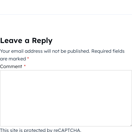
Leave a Reply
Your email address will not be published.
Required fields
are marked
*
Comment
*
This site is protected by reCAPTCHA.