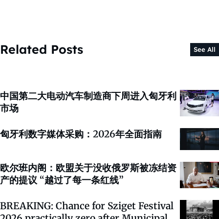
Related Posts
See All
中国第二大电动汽车制造商下周进入匈牙利
市场
匈牙利数字媒体采购：2026年全面指南
欧尔班内阁：欧盟关于没收俄罗斯被冻结资
产的提议 “越过了每一条红线”
BREAKING: Chance for Sziget Festival
2026 practically zero after Municipal