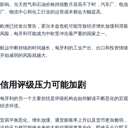
影响。当天然气和石油价格持续数月居高不下时，汽车厂、电池
厂、物流中心和化工行业的运营成本都会大幅提高。
欧洲已经发出警告，霍尔木兹危机可能导致经济增长放缓和滞胀
风险，匈牙利可能成为中欧受冲击最严重的国家之一。
航运中断持续的时间越长，匈牙利的工业产出、出口和投资情绪
开始减弱的风险就越大。
信用评级压力可能加剧
匈牙利的另一个主要担忧是评级机构会如何解读不断恶化的宏观
经济环境。
贸易平衡恶化、增长放缓、通货膨胀率上升以及货币更加脆弱，
这些压力都可能使未来的主权信用审查复杂化。即使不会立即下