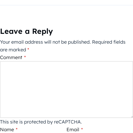
Leave a Reply
Your email address will not be published.
Required fields
are marked
*
Comment
*
This site is protected by reCAPTCHA.
Name
*
Email
*