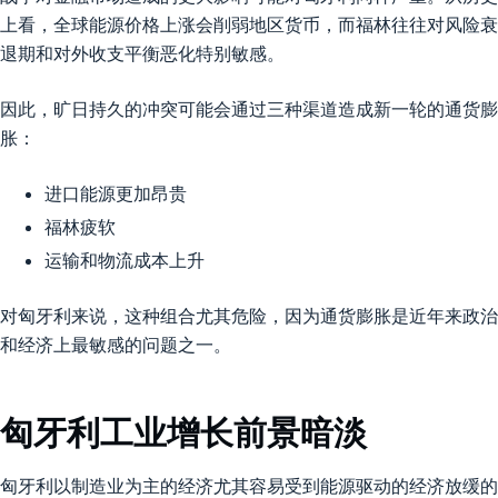
上看，全球能源价格上涨会削弱地区货币，而福林往往对风险衰
退期和对外收支平衡恶化特别敏感。
因此，旷日持久的冲突可能会通过三种渠道造成新一轮的通货膨
胀：
进口能源更加昂贵
福林疲软
运输和物流成本上升
对匈牙利来说，这种组合尤其危险，因为通货膨胀是近年来政治
和经济上最敏感的问题之一。
匈牙利工业增长前景暗淡
匈牙利以制造业为主的经济尤其容易受到能源驱动的经济放缓的