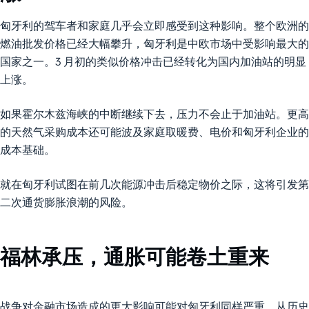
匈牙利的驾车者和家庭几乎会立即感受到这种影响。整个欧洲的
燃油批发价格已经大幅攀升，匈牙利是中欧市场中受影响最大的
国家之一。3 月初的类似价格冲击已经转化为国内加油站的明显
上涨。
如果霍尔木兹海峡的中断继续下去，压力不会止于加油站。更高
的天然气采购成本还可能波及家庭取暖费、电价和匈牙利企业的
成本基础。
就在匈牙利试图在前几次能源冲击后稳定物价之际，这将引发第
二次通货膨胀浪潮的风险。
福林承压，通胀可能卷土重来
战争对金融市场造成的更大影响可能对匈牙利同样严重。从历史