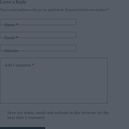
Leave a Reply
Your email address will not be published.
Required fields are marked
*
Name
*
Email
*
Website
Add Comment
*
Save my name, email and website in this browser for the
next time I comment.