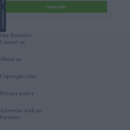
Subscribe
US
SUPPORT
Our Portfolio
Contact us
About us
Copyright rules
Privacy policy
Advertise with us
Partners