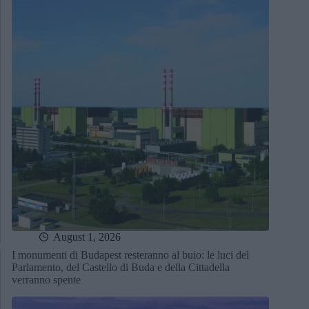
August 1, 2026
I monumenti di Budapest resteranno al buio: le luci del
Parlamento, del Castello di Buda e della Cittadella
verranno spente