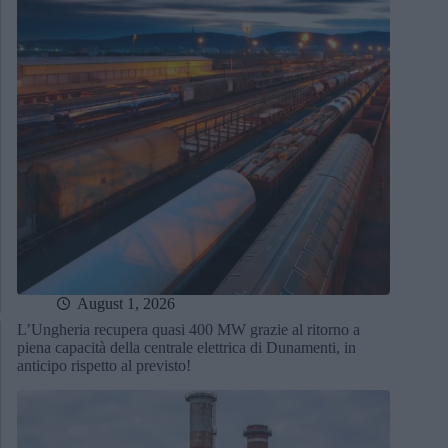
August 1, 2026
L’Ungheria recupera quasi 400 MW grazie al ritorno a
piena capacità della centrale elettrica di Dunamenti, in
anticipo rispetto al previsto!