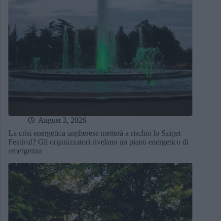
August 3, 2026
La crisi energetica ungherese metterà a rischio lo Sziget
Festival? Gli organizzatori rivelano un piano energetico di
emergenza