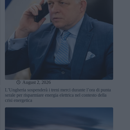
August 2, 2026
L’Ungheria sospenderà i treni merci durante l’ora di punta
serale per risparmiare energia elettrica nel contesto della
crisi energetica