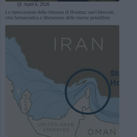
April 6, 2026
Le ripercussioni della chiusura di Hormuz: navi bloccate,
crisi farmaceutica e liberazione delle riserve petrolifere