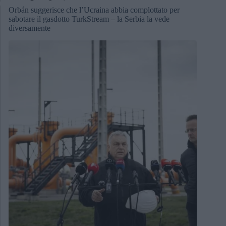
Orbán suggerisce che l’Ucraina abbia complottato per
sabotare il gasdotto TurkStream – la Serbia la vede
diversamente