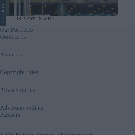
US
SUPPORT
March 19, 2026
Our Portfolio
Contact us
About us
Copyright rules
Privacy policy
Advertise with us
Partners