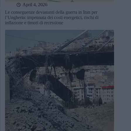
April 4, 2026
Le conseguenze devastanti della guerra in Iran per
l’Ungheria: impennata dei costi energetici, rischi di
inflazione e timori di recessione