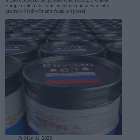
Europea valuta un congelamento temporaneo mentre la
guerra in Medio Oriente fa salire i prezzi
May 31, 2026