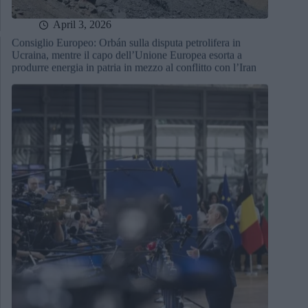
April 3, 2026
Consiglio Europeo: Orbán sulla disputa petrolifera in
Ucraina, mentre il capo dell’Unione Europea esorta a
produrre energia in patria in mezzo al conflitto con l’Iran