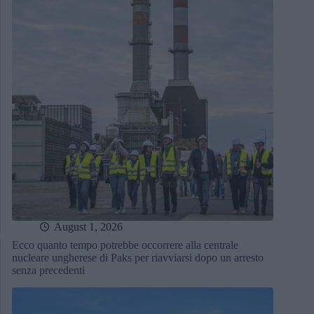
August 1, 2026
Ecco quanto tempo potrebbe occorrere alla centrale
nucleare ungherese di Paks per riavviarsi dopo un arresto
senza precedenti