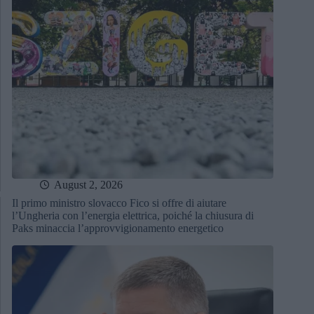
August 2, 2026
Il primo ministro slovacco Fico si offre di aiutare
l’Ungheria con l’energia elettrica, poiché la chiusura di
Paks minaccia l’approvvigionamento energetico