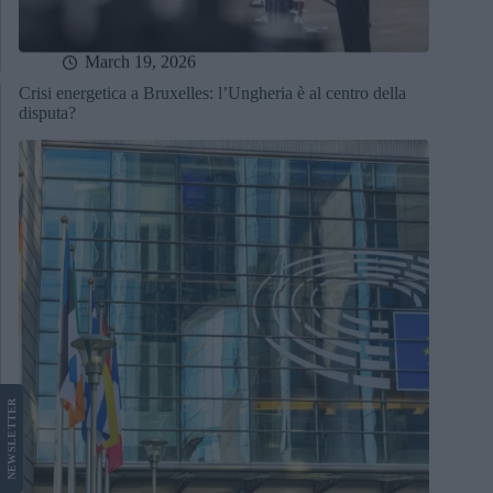
March 19, 2026
Crisi energetica a Bruxelles: l’Ungheria è al centro della
disputa?
LETTER
NEWS