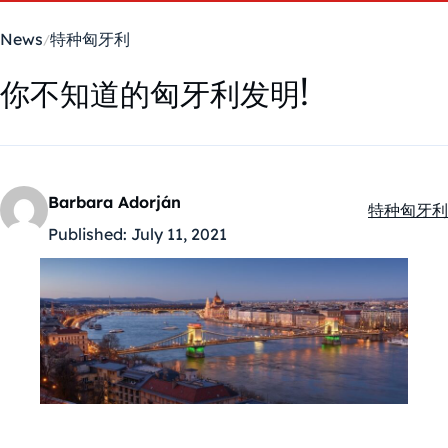
News
特种匈牙利
你不知道的匈牙利发明!
Barbara Adorján
特种匈牙利
Kategóriák
Published:
July 11, 2021