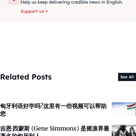
Help us keep delivering credible news in English.
Support us
Related Posts
See All
匈牙利语好学吗?这里有一些视频可以帮助
您
吉恩·西蒙斯 (Gene Simmons) 是摇滚界最
著名的匈牙利人