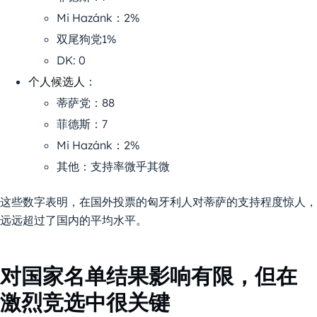
Mi Hazánk：2%
双尾狗党1%
DK: 0
个人候选人
：
蒂萨党：88
菲德斯：7
Mi Hazánk：2%
其他：支持率微乎其微
这些数字表明，在国外投票的匈牙利人对蒂萨的支持程度惊人，
远远超过了国内的平均水平。
对国家名单结果影响有限，但在
激烈竞选中很关键