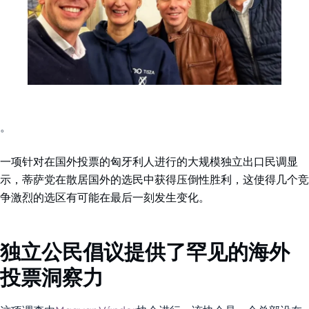
。
一项针对在国外投票的匈牙利人进行的大规模独立出口民调显
示，蒂萨党在散居国外的选民中获得压倒性胜利，这使得几个竞
争激烈的选区有可能在最后一刻发生变化。
独立公民倡议提供了罕见的海外
投票洞察力