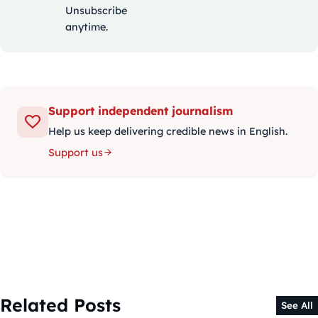
Unsubscribe
anytime.
Support independent journalism
Help us keep delivering credible news in English.
Support us
Related Posts
See All