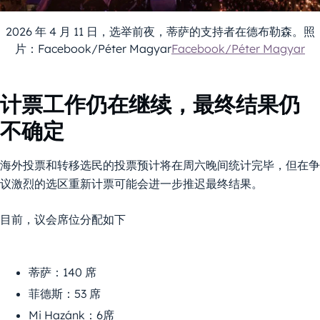
2026 年 4 月 11 日，选举前夜，蒂萨的支持者在德布勒森。照
片：Facebook/Péter Magyar
Facebook/Péter Magyar
计票工作仍在继续，最终结果仍
不确定
海外投票和转移选民的投票预计将在周六晚间统计完毕，但在争
议激烈的选区重新计票可能会进一步推迟最终结果。
目前，议会席位分配如下
蒂萨：140 席
菲德斯：53 席
Mi Hazánk：6席