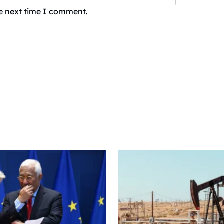
he next time I comment.