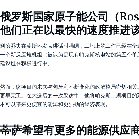
俄罗斯国家原子能公司（Ros
他们正在以最快的速度推进
利哈乔夫在莫斯科发表讲话时强调，工地上的工作已经在全
一个新反应堆机组（被认为是现有帕克斯核电站的第五个单
建设也在积极进行中。
然而，该项目的未来与匈牙利不断变化的政治格局密切相关
更早完工。在大选后的一次采访中，他将帕克斯二期项目的
本可以带来更便宜的能源和更强劲的经济表现。
蒂萨希望有更多的能源供应