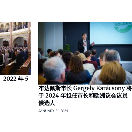
022 年 5
布达佩斯市长 Gergely Karácsony 将
于 2024 年担任市长和欧洲议会议员
候选人
JANUARY 21, 2024