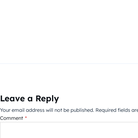
Leave a Reply
Your email address will not be published.
Required fields a
Comment
*