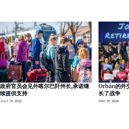
政府官员会见外喀尔巴阡州长,承诺继
Orbán的
续提供支持
长了战争
JULY 19, 2022
MAY 19, 2024