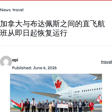
News
travel
加拿大与布达佩斯之间的直飞航
班从即日起恢复运行
api
travel
Kateg
Published:
June 6, 2026