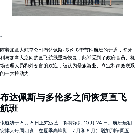
。
随着加拿大航空公司布达佩斯-多伦多季节性航班的开通，匈牙
利与加拿大之间的直飞航线重新恢复，此举受到了政府官员、机
场管理人员和外交官的欢迎，被认为是旅游业、商业和家庭联系
的一大推动力。
布达佩斯与多伦多之间恢复直飞
航班
该航线于 6 月 6 日正式运营，将持续到 10 月 24 日。航班最初
安排为每周四班，在夏季高峰期（7 月和 8 月）增加到每周五