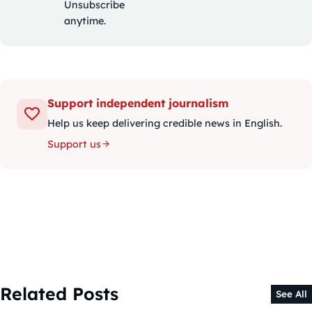
Unsubscribe
anytime.
Support independent journalism
Help us keep delivering credible news in English.
Support us
Related Posts
See All