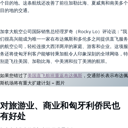
个目的地。这条航线还改善了前往加勒比海、夏威夷和南美多个
目的地的交通。
加拿大航空公司国际销售总经理罗奇（Rocky Lo）评论说：”我
们很高兴能成为唯一一家在布达佩斯和多伦多之间提供直飞服务
的航空公司，轻松连接大西洋两岸的家庭、游客和企业。这项服
务还将使匈牙利客户能够转乘加航令人印象深刻的全球网络，特
别是飞往美国、加勒比海、中美洲和拉丁美洲的航班。
如果您错过了
美国直飞航班重返布达佩斯
，交通部长表示布达佩
斯机场将有重大扩建计划 – 图片
对旅游业、商业和匈牙利侨民也
有好处