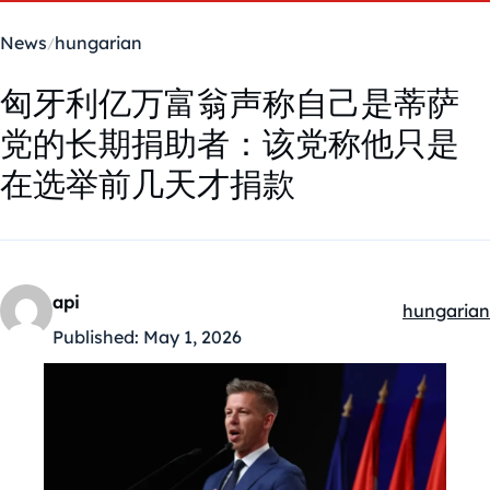
News
hungarian
匈牙利亿万富翁声称自己是蒂萨
党的长期捐助者：该党称他只是
在选举前几天才捐款
api
hungarian
Kategóriák
Published:
May 1, 2026