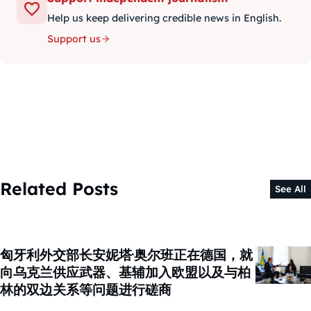
Help us keep delivering credible news in English.
Support us
Related Posts
See All
匈牙利外交部长安妮塔·奥尔班正在德国，就
向乌克兰供应武器、基辅加入欧盟以及与柏
林的双边关系等问题进行磋商