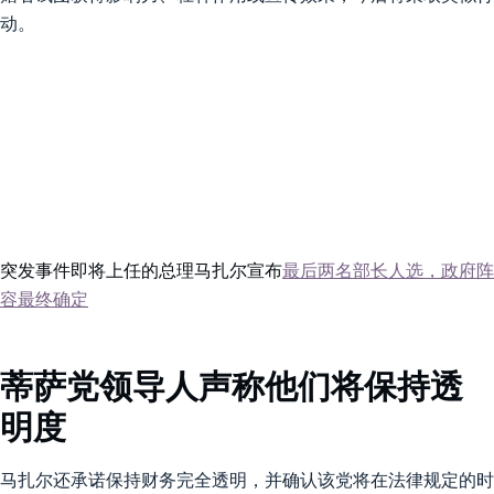
动。
突发事件即将上任的总理马扎尔宣布
最后两名部长人选，政府阵
容最终确定
蒂萨党领导人声称他们将保持透
明度
马扎尔还承诺保持财务完全透明，并确认该党将在法律规定的时