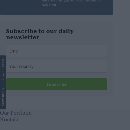
bekannt
Subscribe to our daily
newsletter
LETTER
NEWS
Subscribe
US
SUPPORT
Our Portfolio
Kontakt