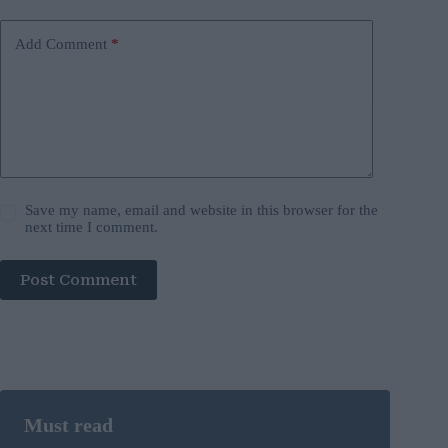
Add Comment
*
Save my name, email and website in this browser for the
next time I comment.
Post Comment