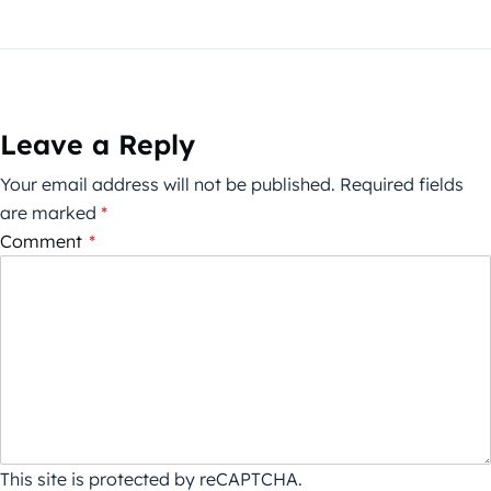
Leave a Reply
Your email address will not be published.
Required fields
are marked
*
Comment
*
This site is protected by reCAPTCHA.