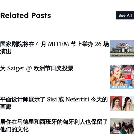
Related Posts
See All
国家剧院将在 4 月 MITEM 节上举办 26 场
演出
为 Sziget @ 欧洲节日奖投票
平面设计师展示了 Sisi 或 Nefertiti 今天的
画廊
居住在马德里和西班牙的匈牙利人也保留了
他们的文化