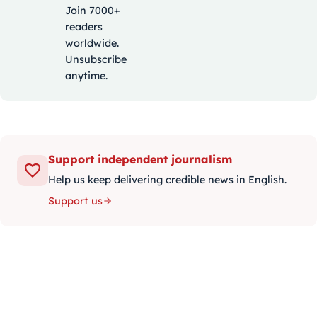
Join 7000+
readers
worldwide.
Unsubscribe
anytime.
Support independent journalism
Help us keep delivering credible news in English.
Support us