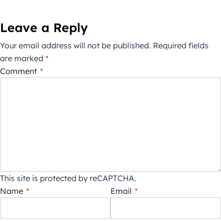
Leave a Reply
Your email address will not be published.
Required fields
are marked
*
Comment
*
This site is protected by reCAPTCHA.
Name
*
Email
*