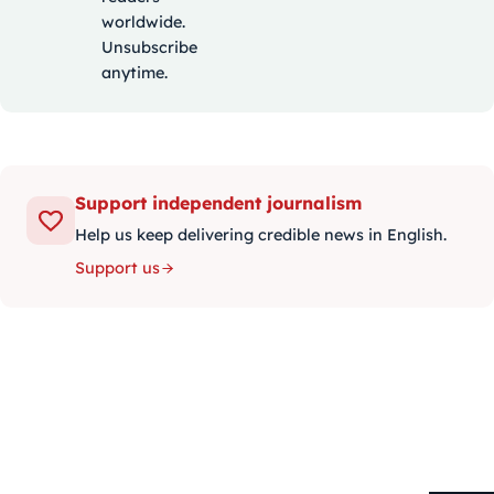
worldwide.
Unsubscribe
anytime.
Support independent journalism
Help us keep delivering credible news in English.
Support us