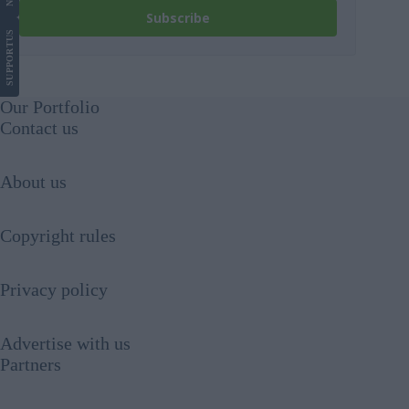
Subscribe
US
SUPPORT
Our Portfolio
Contact us
About us
Copyright rules
Privacy policy
Advertise with us
Partners