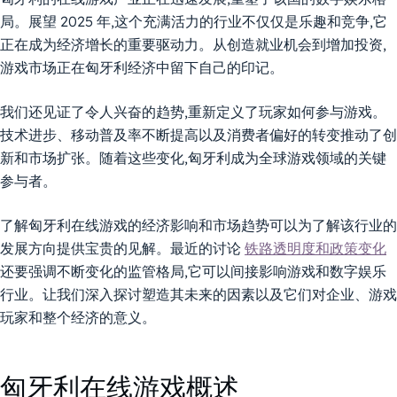
局。展望 2025 年,这个充满活力的行业不仅仅是乐趣和竞争,它
正在成为经济增长的重要驱动力。从创造就业机会到增加投资,
游戏市场正在匈牙利经济中留下自己的印记。
我们还见证了令人兴奋的趋势,重新定义了玩家如何参与游戏。
技术进步、移动普及率不断提高以及消费者偏好的转变推动了创
新和市场扩张。随着这些变化,匈牙利成为全球游戏领域的关键
参与者。
了解匈牙利在线游戏的经济影响和市场趋势可以为了解该行业的
发展方向提供宝贵的见解。最近的讨论
铁路透明度和政策变化
还要强调不断变化的监管格局,它可以间接影响游戏和数字娱乐
行业。让我们深入探讨塑造其未来的因素以及它们对企业、游戏
玩家和整个经济的意义。
匈牙利在线游戏概述