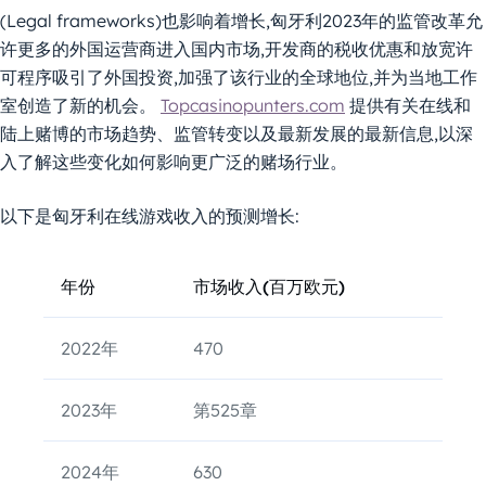
(Legal frameworks)也影响着增长,匈牙利2023年的监管改革允
许更多的外国运营商进入国内市场,开发商的税收优惠和放宽许
可程序吸引了外国投资,加强了该行业的全球地位,并为当地工作
室创造了新的机会。
Topcasinopunters.com
提供有关在线和
陆上赌博的市场趋势、监管转变以及最新发展的最新信息,以深
入了解这些变化如何影响更广泛的赌场行业。
以下是匈牙利在线游戏收入的预测增长:
年份
市场收入(百万欧元)
2022年
470
2023年
第525章
2024年
630