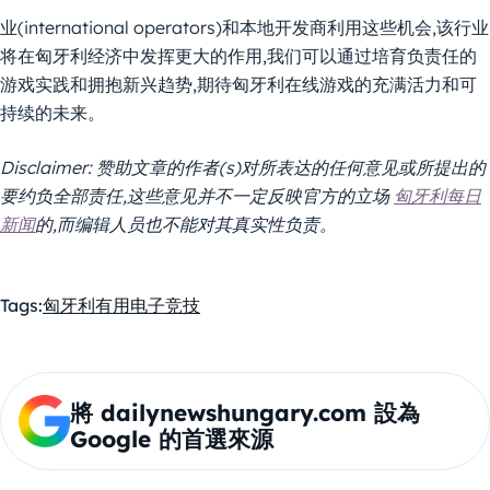
业(international operators)和本地开发商利用这些机会,该行业
将在匈牙利经济中发挥更大的作用,我们可以通过培育负责任的
游戏实践和拥抱新兴趋势,期待匈牙利在线游戏的充满活力和可
持续的未来。
Disclaimer: 赞助文章的作者(s)对所表达的任何意见或所提出的
要约负全部责任,这些意见并不一定反映官方的立场
匈牙利每日
新闻
的,而编辑人员也不能对其真实性负责。
Tags:
匈牙利
有用
电子竞技
將 dailynewshungary.com 設為
Google 的首選來源