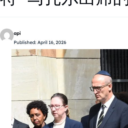
api
Published:
April 16, 2026