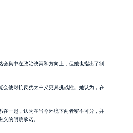
然会集中在政治决策和方向上，但她也指出了制
能会使对抗反犹太主义更具挑战性。她认为，在
系在一起，认为在当今环境下两者密不可分，并
主义的明确承诺。