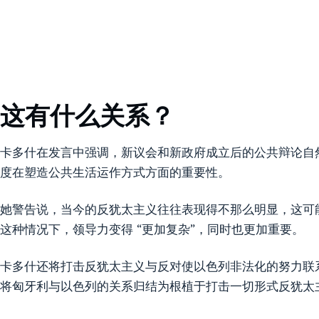
这有什么关系？
卡多什在发言中强调，新议会和新政府成立后的公共辩论自
度在塑造公共生活运作方式方面的重要性。
她警告说，当今的反犹太主义往往表现得不那么明显，这可
这种情况下，领导力变得 “更加复杂”，同时也更加重要。
卡多什还将打击反犹太主义与反对使以色列非法化的努力联
将匈牙利与以色列的关系归结为根植于打击一切形式反犹太