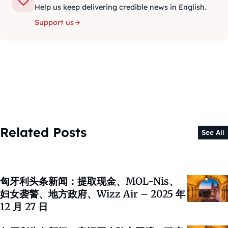
Help us keep delivering credible news in English.
Support us
Related Posts
See All
匈牙利头条新闻：提取现金、MOL-Nis、
妇女袭警、地方政府、Wizz Air – 2025 年
12 月 27 日