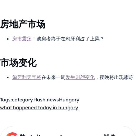
房地产市场
房市震荡
：购房者终于在匈牙利占了上风？
市场变化
匈牙利天气将
在未来一周
发生剧烈变化
，夜晚将出现霜冻
Tags:
category flash news
Hungary
what happened today in hungary