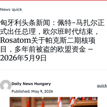
News
quick
匈牙利头条新闻：佩特-马扎尔正
式出任总理，欧尔班时代结束，
Rosatom关于帕克斯二期核项
目，多年前被盗的欧盟资金 –
2026年5月9日
Daily News Hungary
quick
Kateg
Published:
May 9, 2026