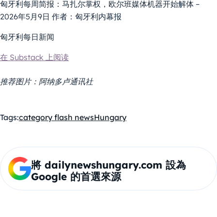
匈牙利每周简报：马扎尔掌权，欧尔班媒体机器开始解体 –
2026年5月9日 作者：匈牙利内幕报
匈牙利每日新闻
在 Substack 上阅读
推荐图片：阿纳多卢通讯社
Tags:
category flash news
Hungary
將 dailynewshungary.com 設為
Google 的首選來源