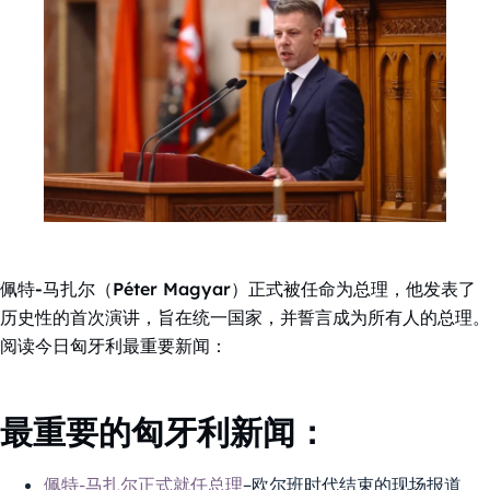
佩特-马扎尔（Péter Magyar）正式被任命为总理，他发表了
历史性的首次演讲，旨在统一国家，并誓言成为所有人的总理。
阅读今日匈牙利最重要新闻：
最重要的匈牙利新闻：
佩特-马扎尔正式就任总理
–欧尔班时代结束的现场报道