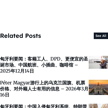
Related Posts
See All
匈牙利要闻：客籍工人、DPD、更便宜的圣
诞市场、中国航班、小插曲、咖啡馆 –
2025年12月14日
Péter Magyar游行上的乌克兰国旗、机票
价格、对外籍人士有用的信息 – 2026年3月
16日
匈牙利要闻：中国入侵匈牙利系统、特朗普