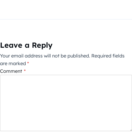
Leave a Reply
Your email address will not be published.
Required fields
are marked
*
Comment
*