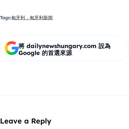
Tags:
匈牙利，匈牙利新闻
將 dailynewshungary.com 設為
Google 的首選來源
Leave a Reply