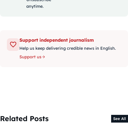
anytime.
Support independent journalism
Help us keep delivering credible news in English.
Support us
Related Posts
See All